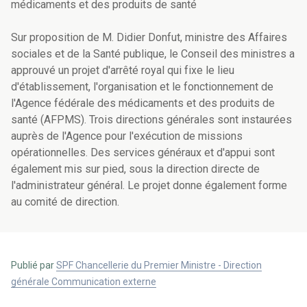
médicaments et des produits de santé
Sur proposition de M. Didier Donfut, ministre des Affaires
sociales et de la Santé publique, le Conseil des ministres a
approuvé un projet d'arrêté royal qui fixe le lieu
d'établissement, l'organisation et le fonctionnement de
l'Agence fédérale des médicaments et des produits de
santé (AFPMS). Trois directions générales sont instaurées
auprès de l'Agence pour l'exécution de missions
opérationnelles. Des services généraux et d'appui sont
également mis sur pied, sous la direction directe de
l'administrateur général. Le projet donne également forme
au comité de direction.
Publié par
SPF Chancellerie du Premier Ministre - Direction
générale Communication externe