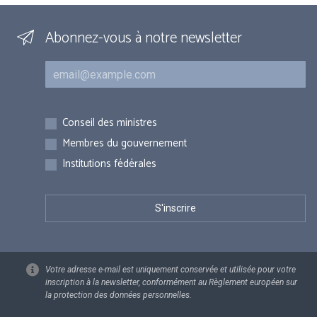
Abonnez-vous à notre newsletter
Courriel
Inscriptions
Conseil des ministres
Membres du gouvernement
Institutions fédérales
Votre adresse e-mail est uniquement conservée et utilisée pour votre
inscription à la newsletter, conformément au Règlement européen sur
la protection des données personnelles.