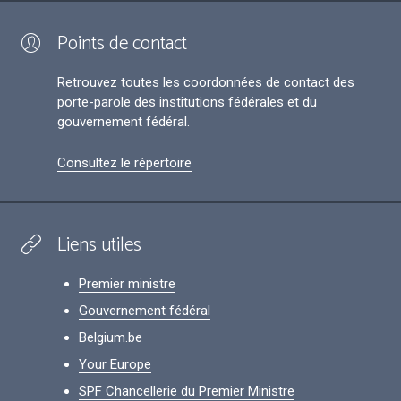
Points de contact
Retrouvez toutes les coordonnées de contact des
porte-parole des institutions fédérales et du
gouvernement fédéral.
Consultez le répertoire
Liens utiles
Premier ministre
Gouvernement fédéral
Belgium.be
Your Europe
SPF Chancellerie du Premier Ministre