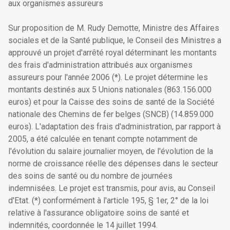
aux organismes assureurs
Sur proposition de M. Rudy Demotte, Ministre des Affaires
sociales et de la Santé publique, le Conseil des Ministres a
approuvé un projet d'arrêté royal déterminant les montants
des frais d'administration attribués aux organismes
assureurs pour l'année 2006 (*). Le projet détermine les
montants destinés aux 5 Unions nationales (863.156.000
euros) et pour la Caisse des soins de santé de la Société
nationale des Chemins de fer belges (SNCB) (14.859.000
euros). L'adaptation des frais d'administration, par rapport à
2005, a été calculée en tenant compte notamment de
l'évolution du salaire journalier moyen, de l'évolution de la
norme de croissance réelle des dépenses dans le secteur
des soins de santé ou du nombre de journées
indemnisées. Le projet est transmis, pour avis, au Conseil
d'Etat. (*) conformément à l'article 195, § 1er, 2° de la loi
relative à l'assurance obligatoire soins de santé et
indemnités, coordonnée le 14 juillet 1994.