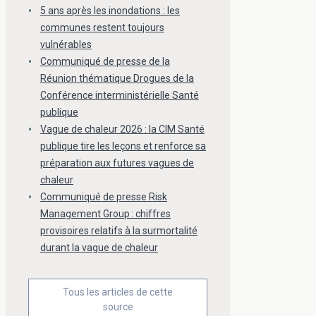
5 ans après les inondations : les
communes restent toujours
vulnérables
Communiqué de presse de la
Réunion thématique Drogues de la
Conférence interministérielle Santé
publique
Vague de chaleur 2026 : la CIM Santé
publique tire les leçons et renforce sa
préparation aux futures vagues de
chaleur
Communiqué de presse Risk
Management Group : chiffres
provisoires relatifs à la surmortalité
durant la vague de chaleur
Tous les articles de cette
source