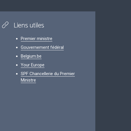
Liens utiles
Premier ministre
Gouvernement fédéral
Belgium.be
Your Europe
SPF Chancellerie du Premier
Ministre