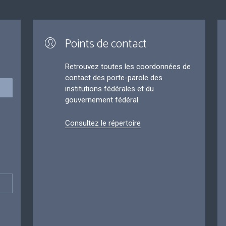
Points de contact
Retrouvez toutes les coordonnées de
contact des porte-parole des
institutions fédérales et du
gouvernement fédéral.
Consultez le répertoire