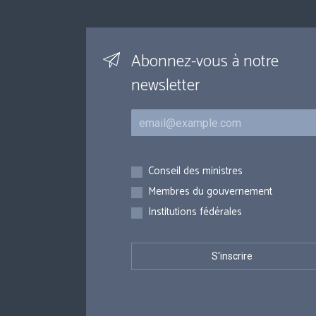
Abonnez-vous à notre
newsletter
Courriel
Inscriptions
Conseil des ministres
Membres du gouvernement
Institutions fédérales