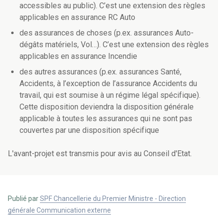
accessibles au public). C’est une extension des règles
applicables en assurance RC Auto
des assurances de choses (p.ex. assurances Auto-
dégâts matériels, Vol…). C’est une extension des règles
applicables en assurance Incendie
des autres assurances (p.ex. assurances Santé,
Accidents, à l’exception de l’assurance Accidents du
travail, qui est soumise à un régime légal spécifique).
Cette disposition deviendra la disposition générale
applicable à toutes les assurances qui ne sont pas
couvertes par une disposition spécifique
L'avant-projet est transmis pour avis au Conseil d'Etat.
Publié par
SPF Chancellerie du Premier Ministre - Direction
générale Communication externe