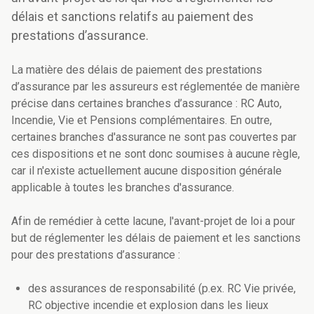
délais et sanctions relatifs au paiement des
prestations d’assurance.
La matière des délais de paiement des prestations
d’assurance par les assureurs est réglementée de manière
précise dans certaines branches d’assurance : RC Auto,
Incendie, Vie et Pensions complémentaires. En outre,
certaines branches d'assurance ne sont pas couvertes par
ces dispositions et ne sont donc soumises à aucune règle,
car il n'existe actuellement aucune disposition générale
applicable à toutes les branches d'assurance.
Afin de remédier à cette lacune, l'avant-projet de loi a pour
but de réglementer les délais de paiement et les sanctions
pour des prestations d’assurance :
des assurances de responsabilité (p.ex. RC Vie privée,
RC objective incendie et explosion dans les lieux