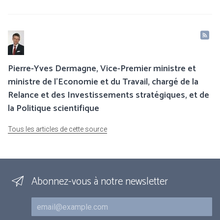
Pierre-Yves Dermagne, Vice-Premier ministre et
ministre de l’Economie et du Travail, chargé de la
Relance et des Investissements stratégiques, et de
la Politique scientifique
Tous les articles de cette source
Abonnez-vous à notre newsletter
Courriel