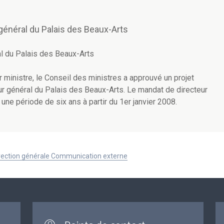
énéral du Palais des Beaux-Arts
l du Palais des Beaux-Arts
 ministre, le Conseil des ministres a approuvé un projet
eur général du Palais des Beaux-Arts. Le mandat de directeur
une période de six ans à partir du 1er janvier 2008.
Direction générale Communication externe