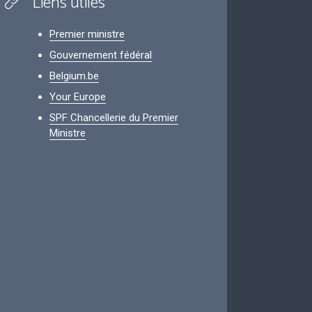
Liens utiles
Premier ministre
Gouvernement fédéral
Belgium.be
Your Europe
SPF Chancellerie du Premier
Ministre