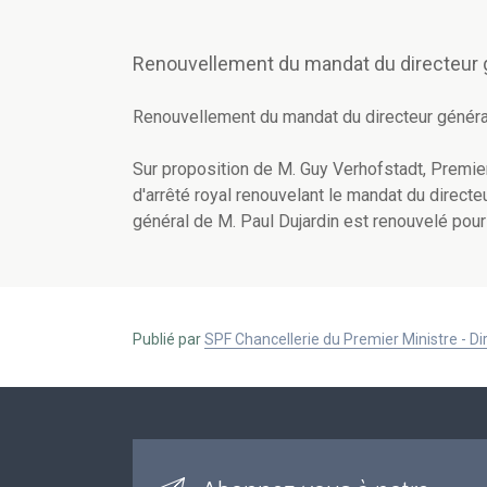
Renouvellement du mandat du directeur g
Renouvellement du mandat du directeur généra
Sur proposition de M. Guy Verhofstadt, Premier
d'arrêté royal renouvelant le mandat du direct
général de M. Paul Dujardin est renouvelé pour 
Publié par
SPF Chancellerie du Premier Ministre - 