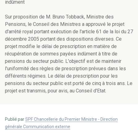
indûment
Sur proposition de M. Bruno Tobback, Ministre des
Pensions, le Conseil des Ministres a approuvé le projet
d'arrêté royal portant exécution de l'article 61 de la loi du 27
décembre 2005 portant des dispositions diverses. Ce
projet modifie le délai de prescription en matière de
récupération de sommes payées indûment à titre de
pensions du secteur public. L'objectif est de maintenir
l'uniformité des règles de prescription prévues dans les
différents régimes. Le délai de prescription pour les
pensions du secteur public est porté de cinq à trois ans. Le
projet est transmis, pour avis, au Conseil d'Etat.
Publié par
SPF Chancellerie du Premier Ministre - Direction
générale Communication externe