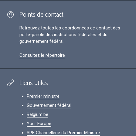
Points de contact
Retrouvez toutes les coordonnées de contact des
porte-parole des institutions fédérales et du
gouvernement fédéral.
Consultez le répertoire
Liens utiles
Premier ministre
Gouvernement fédéral
Belgium.be
Your Europe
SPF Chancellerie du Premier Ministre