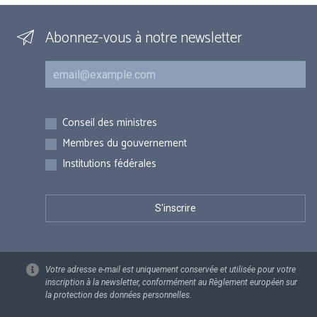
Abonnez-vous à notre newsletter
Courriel
Inscriptions
Conseil des ministres
Membres du gouvernement
Institutions fédérales
Votre adresse e-mail est uniquement conservée et utilisée pour votre
inscription à la newsletter, conformément au Règlement européen sur
la protection des données personnelles.