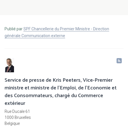
Publié par
SPF Chancellerie du Premier Ministre - Direction
générale Communication externe
Service de presse de Kris Peeters, Vice-Premier
ministre et ministre de l'Emploi, de l'Economie et
des Consommateurs, chargé du Commerce
extérieur
Rue Ducale 61
1000 Bruxelles
Belgique