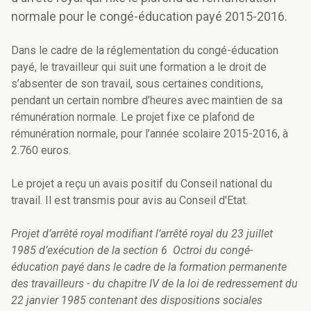
normale pour le congé-éducation payé 2015-2016.
Dans le cadre de la réglementation du congé-éducation
payé, le travailleur qui suit une formation a le droit de
s’absenter de son travail, sous certaines conditions,
pendant un certain nombre d’heures avec maintien de sa
rémunération normale. Le projet fixe ce plafond de
rémunération normale, pour l’année scolaire 2015-2016, à
2.760 euros.
Le projet a reçu un avais positif du Conseil national du
travail. Il est transmis pour avis au Conseil d'Etat.
Projet d’arrêté royal modifiant l’arrêté royal du 23 juillet
1985 d’exécution de la section 6 Octroi du congé-
éducation payé dans le cadre de la formation permanente
des travailleurs - du chapitre IV de la loi de redressement du
22 janvier 1985 contenant des dispositions sociales