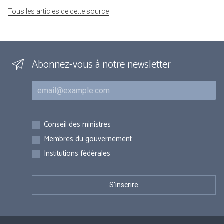
Tous les articles de cette source
Abonnez-vous à notre newsletter
Courriel
Inscriptions
Conseil des ministres
Membres du gouvernement
Institutions fédérales