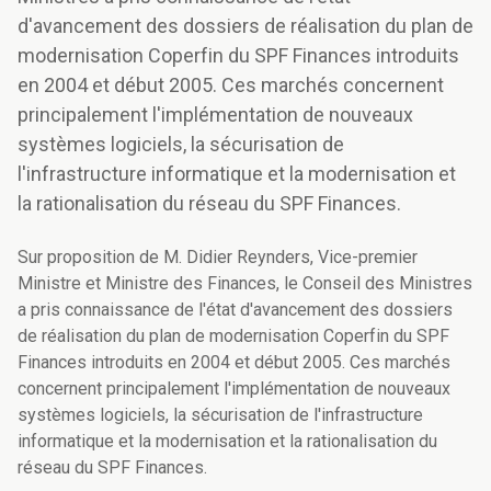
d'avancement des dossiers de réalisation du plan de
modernisation Coperfin du SPF Finances introduits
en 2004 et début 2005. Ces marchés concernent
principalement l'implémentation de nouveaux
systèmes logiciels, la sécurisation de
l'infrastructure informatique et la modernisation et
la rationalisation du réseau du SPF Finances.
Sur proposition de M. Didier Reynders, Vice-premier
Ministre et Ministre des Finances, le Conseil des Ministres
a pris connaissance de l'état d'avancement des dossiers
de réalisation du plan de modernisation Coperfin du SPF
Finances introduits en 2004 et début 2005. Ces marchés
concernent principalement l'implémentation de nouveaux
systèmes logiciels, la sécurisation de l'infrastructure
informatique et la modernisation et la rationalisation du
réseau du SPF Finances.