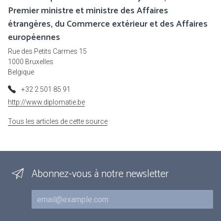
Premier ministre et ministre des Affaires
étrangères, du Commerce extérieur et des Affaires
européennes
Rue des Petits Carmes 15
1000 Bruxelles
Belgique
+32 2 501 85 91
http://www.diplomatie.be
Tous les articles de cette source
Abonnez-vous à notre newsletter
Courriel