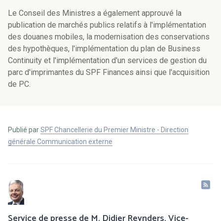
Le Conseil des Ministres a également approuvé la
publication de marchés publics relatifs à l'implémentation
des douanes mobiles, la modernisation des conservations
des hypothèques, l'implémentation du plan de Business
Continuity et l'implémentation d'un services de gestion du
parc d'imprimantes du SPF Finances ainsi que l'acquisition
de PC.
Publié par
SPF Chancellerie du Premier Ministre - Direction
générale Communication externe
Service de presse de M. Didier Reynders, Vice-