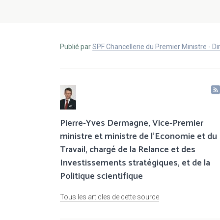
Publié par
SPF Chancellerie du Premier Ministre - 
Pierre-Yves Dermagne, Vice-Premier
ministre et ministre de l’Economie et du
Travail, chargé de la Relance et des
Investissements stratégiques, et de la
Politique scientifique
Tous les articles de cette source