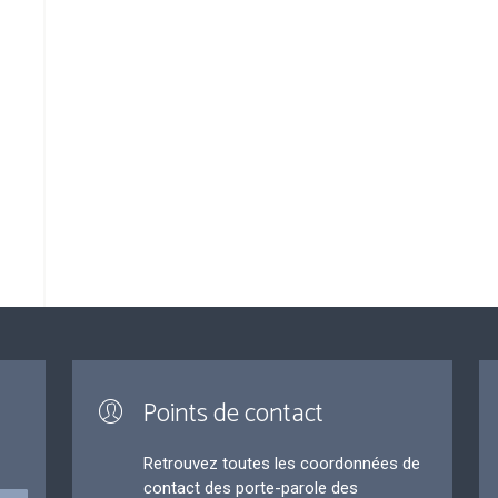
Points de contact
Retrouvez toutes les coordonnées de
contact des porte-parole des