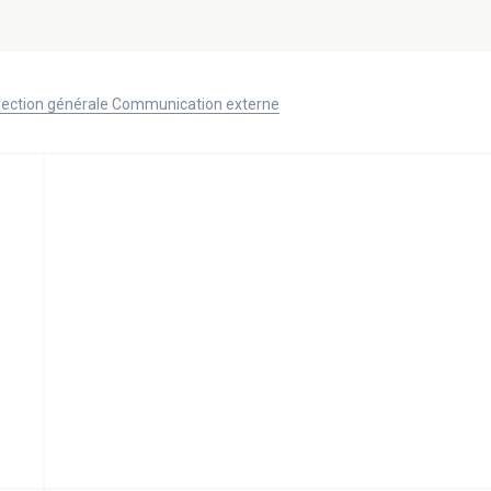
Direction générale Communication externe