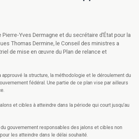
 Pierre-Yves Dermagne et du secrétaire d’État pour la
ques Thomas Dermine, le Conseil des ministres a
riel de mise en œuvre du Plan de relance et
 approuvé la structure, la méthodologie et le déroulement du
ouvernement fédéral. Une partie de ce plan vise par ailleurs
ce.
alons et cibles à atteindre dans la période qui court jusqu’au
 du gouvernement responsables des jalons et cibles non
pour les atteindre dans le délai souhaité.