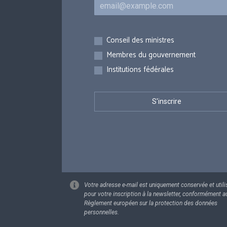
Courriel
Inscriptions
Conseil des ministres
Membres du gouvernement
Institutions fédérales
Votre adresse e-mail est uniquement conservée et utili
pour votre inscription à la newsletter, conformément a
Règlement européen sur la protection des données
personnelles.