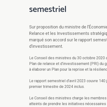
semestriel
Sur proposition du ministre de l’Économie
Relance et les Investissements stratégi
marqué son accord sur le rapport semest
d’investissement.
Le Conseil des ministres du 30 octobre 2020 a
Plan de relance et d’investissement (PRI) du g
à élaborer un Plan pour la reprise et la résilien
Le rapport semestriel d’avril 2023 couvre 140 j
premier trimestre de 2024 inclus.
Le Conseil des ministres charge les membres
atteints de prendre les initiatives nécessaires 