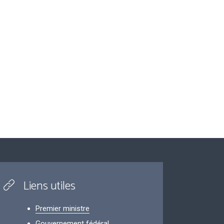
Liens utiles
Premier ministre
Gouvernement fédéral