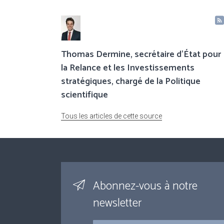
Thomas Dermine, secrétaire d’État pour
la Relance et les Investissements
stratégiques, chargé de la Politique
scientifique
Tous les articles de cette source
Abonnez-vous à notre
newsletter