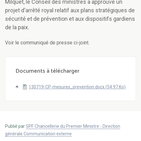
Milquet, le Conseil des ministres a approuvé un
projet d'arrêté royal relatif aux plans stratégiques de
sécurité et de prévention et aux dispositifs gardiens
de la paix.
Voir le communiqué de presse ci-joint.
Documents à télécharger
130719-CP-mesures_prevention.docx (54.97 Ko)
Publié par
SPF Chancellerie du Premier Ministre - Direction
générale Communication externe