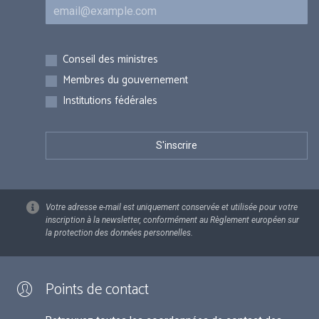
Courriel
Inscriptions
Conseil des ministres
Membres du gouvernement
Institutions fédérales
Votre adresse e-mail est uniquement conservée et utilisée pour votre
inscription à la newsletter, conformément au Règlement européen sur
la protection des données personnelles.
Points de contact