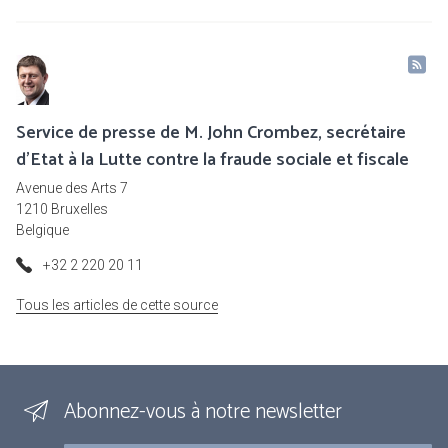
Service de presse de M. John Crombez, secrétaire
d'Etat à la Lutte contre la fraude sociale et fiscale
Avenue des Arts 7
1210 Bruxelles
Belgique
+32 2 220 20 11
Tous les articles de cette source
Abonnez-vous à notre newsletter