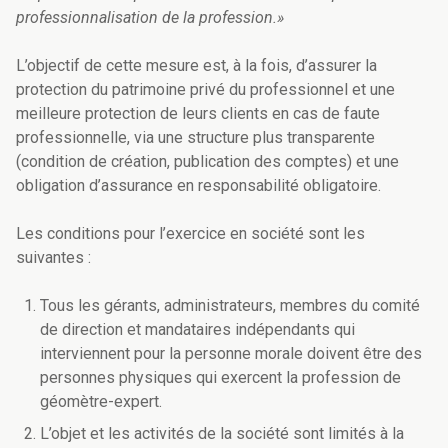
professionnalisation de la profession.»
L’objectif de cette mesure est, à la fois, d’assurer la
protection du patrimoine privé du professionnel et une
meilleure protection de leurs clients en cas de faute
professionnelle, via une structure plus transparente
(condition de création, publication des comptes) et une
obligation d’assurance en responsabilité obligatoire.
Les conditions pour l’exercice en société sont les
suivantes :
Tous les gérants, administrateurs, membres du comité
de direction et mandataires indépendants qui
interviennent pour la personne morale doivent être des
personnes physiques qui exercent la profession de
géomètre-expert.
L’objet et les activités de la société sont limités à la