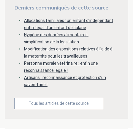
Derniers communiqués de cette source
Allocations familiales : un enfant d’indépendant
enfin l’égal d’un enfant de salarié
Hygiène des denrées alimentaires:
simplification de la législation
Modification des dispositions relatives à l’aide à
la maternité pour les travailleuses
Personne morale vétérinaire : enfin une
reconnaissance légale !
Artisans : reconnaissance et protection d’un
savoir-faire !
Tous les articles de cette source