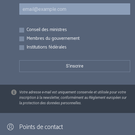
Courriel
Inscriptions
Conseil des ministres
Membres du gouvernement
Institutions fédérales
Votre adresse e-mail est uniquement conservée et utilisée pour votre
inscription à la newsletter, conformément au Règlement européen sur
la protection des données personnelles.
Points de contact