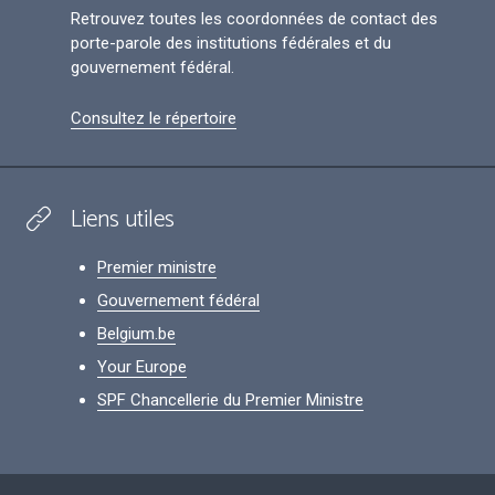
Retrouvez toutes les coordonnées de contact des
porte-parole des institutions fédérales et du
gouvernement fédéral.
Consultez le répertoire
Liens utiles
Premier ministre
Gouvernement fédéral
Belgium.be
Your Europe
SPF Chancellerie du Premier Ministre
Footer