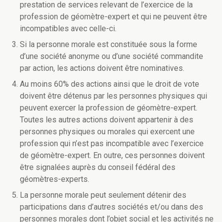
prestation de services relevant de l’exercice de la
profession de géomètre-expert et qui ne peuvent être
incompatibles avec celle-ci.
Si la personne morale est constituée sous la forme
d’une société anonyme ou d’une société commandite
par action, les actions doivent être nominatives.
Au moins 60% des actions ainsi que le droit de vote
doivent être détenus par les personnes physiques qui
peuvent exercer la profession de géomètre-expert.
Toutes les autres actions doivent appartenir à des
personnes physiques ou morales qui exercent une
profession qui n’est pas incompatible avec l’exercice
de géomètre-expert. En outre, ces personnes doivent
être signalées auprès du conseil fédéral des
géomètres-experts.
La personne morale peut seulement détenir des
participations dans d’autres sociétés et/ou dans des
personnes morales dont l’objet social et les activités ne