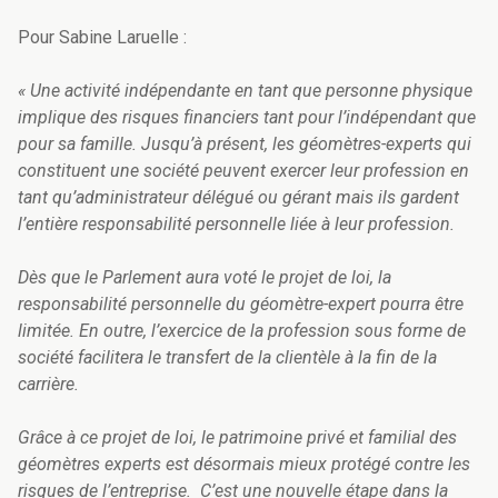
Pour Sabine Laruelle :
« Une activité indépendante en tant que personne physique
implique des risques financiers tant pour l’indépendant que
pour sa famille. Jusqu’à présent, les géomètres-experts qui
constituent une société peuvent exercer leur profession en
tant qu’administrateur délégué ou gérant mais ils gardent
l’entière responsabilité personnelle liée à leur profession.
Dès que le Parlement aura voté le projet de loi, la
responsabilité personnelle du géomètre-expert pourra être
limitée. En outre, l’exercice de la profession sous forme de
société facilitera le transfert de la clientèle à la fin de la
carrière.
Grâce à ce projet de loi, le patrimoine privé et familial des
géomètres experts est désormais mieux protégé contre les
risques de l’entreprise. C’est une nouvelle étape dans la