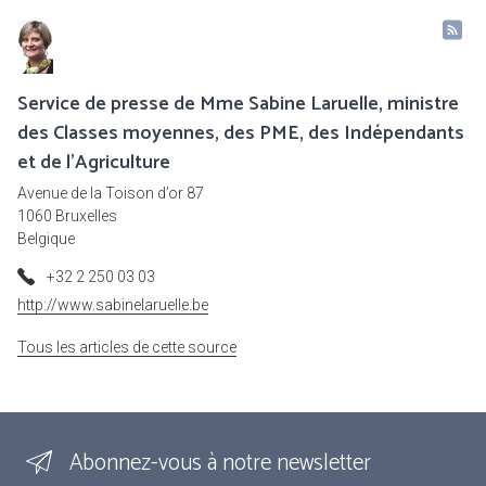
Service de presse de Mme Sabine Laruelle, ministre
des Classes moyennes, des PME, des Indépendants
et de l'Agriculture
Avenue de la Toison d’or 87
1060 Bruxelles
Belgique
+32 2 250 03 03
http://www.sabinelaruelle.be
Tous les articles de cette source
Abonnez-vous à notre newsletter