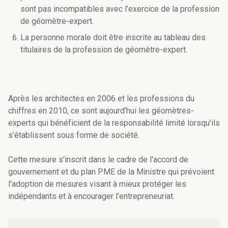
sont pas incompatibles avec l’exercice de la profession
de géomètre-expert.
La personne morale doit être inscrite au tableau des
titulaires de la profession de géomètre-expert.
Après les architectes en 2006 et les professions du
chiffres en 2010, ce sont aujourd’hui les géomètres-
experts qui bénéficient de la responsabilité limité lorsqu’ils
s’établissent sous forme de société.
Cette mesure s'inscrit dans le cadre de l'accord de
gouvernement et du plan PME de la Ministre qui prévoient
l'adoption de mesures visant à mieux protéger les
indépendants et à encourager l'entrepreneuriat.