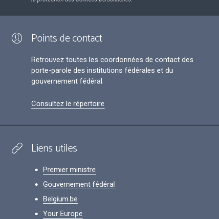
Points de contact
Retrouvez toutes les coordonnées de contact des
porte-parole des institutions fédérales et du
gouvernement fédéral.
Consultez le répertoire
Liens utiles
Premier ministre
Gouvernement fédéral
Belgium.be
Your Europe