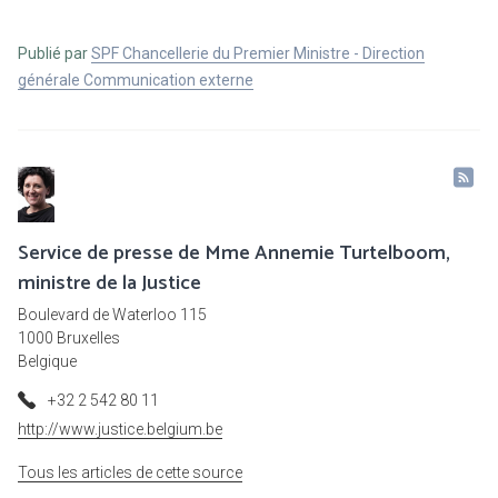
Publié par
SPF Chancellerie du Premier Ministre - Direction
générale Communication externe
Service de presse de Mme Annemie Turtelboom,
ministre de la Justice
Boulevard de Waterloo 115
1000 Bruxelles
Belgique
+32 2 542 80 11
http://www.justice.belgium.be
Tous les articles de cette source