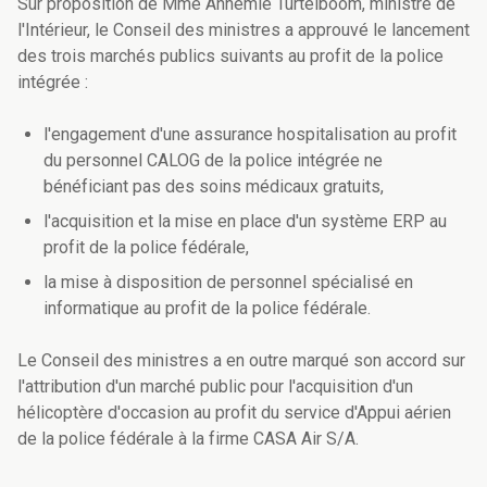
Sur proposition de Mme Annemie Turtelboom, ministre de
l'Intérieur, le Conseil des ministres a approuvé le lancement
des trois marchés publics suivants au profit de la police
intégrée :
l'engagement d'une assurance hospitalisation au profit
du personnel CALOG de la police intégrée ne
bénéficiant pas des soins médicaux gratuits,
l'acquisition et la mise en place d'un système ERP au
profit de la police fédérale,
la mise à disposition de personnel spécialisé en
informatique au profit de la police fédérale.
Le Conseil des ministres a en outre marqué son accord sur
l'attribution d'un marché public pour l'acquisition d'un
hélicoptère d'occasion au profit du service d'Appui aérien
de la police fédérale à la firme CASA Air S/A.