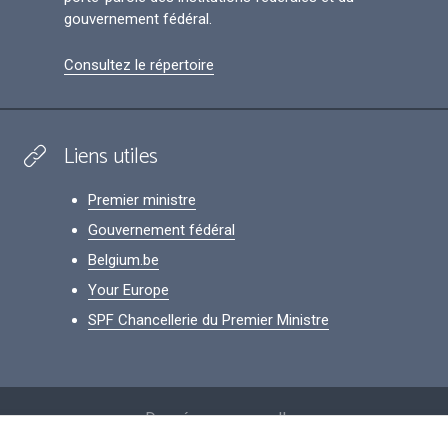
gouvernement fédéral.
Consultez le répertoire
Liens utiles
Premier ministre
Gouvernement fédéral
Belgium.be
Your Europe
SPF Chancellerie du Premier Ministre
Footer
Données personnelles