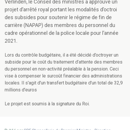
Verlinden, le Conseil des ministres a approuvé un
projet d’arrêté royal portant les modalités d’octroi
des subsides pour soutenir le régime de fin de
carrière (NAPAP) des membres du personnel du
cadre opérationnel de la police locale pour l’année
2021.
Lors du contrôle budgétaire, il a été décidé d’octroyer un
subside pour le coût du traitement d’attente des membres
du personnel en non-activité préalable à la pension. Ceci
vise à compenser le surcoût financier des administrations
locales. Il s'agit d'un transfert budgétaire d'un total de 32,9
millions d'euros
Le projet est soumis à la signature du Roi.