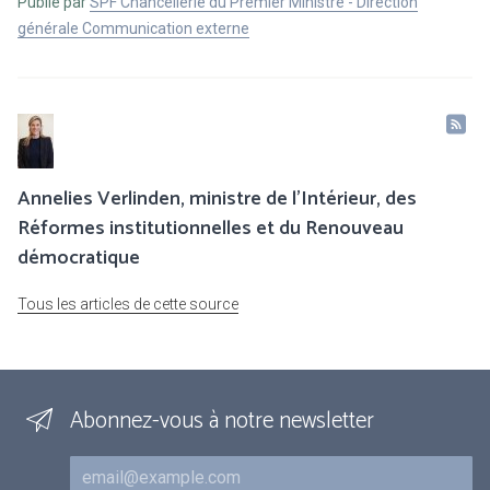
Publié par
SPF Chancellerie du Premier Ministre - Direction
générale Communication externe
Annelies Verlinden, ministre de l’Intérieur, des
Réformes institutionnelles et du Renouveau
démocratique
Tous les articles de cette source
Abonnez-vous à notre newsletter
Courriel