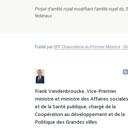
Projet d'arrêté royal modifiant l’arrêté royal d
fédéraux
Publié par
SPF Chancellerie du Premier Ministre - 
Frank Vandenbroucke, Vice-Premier
ministre et ministre des Affaires sociale
et de la Santé publique, chargé de la
Coopération au développement et de la
Politique des Grandes villes