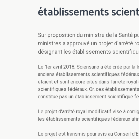
établissements scient
Sur proposition du ministre de la Santé 
ministres a approuvé un projet d'arrêté ro
désignant les établissements scientifiq
Le 1er avril 2018, Sciensano a été créé par la 
anciens établissements scientifiques fédéra
étaient et sont encore cités dans l’arrêté roy
scientifiques fédéraux. Or, ces établissements
constitue pas un établissement scientifique fé
Le projet d'arrêté royal modificatif vise à corr
les établissements scientifiques fédéraux afin
Le projet est transmis pour avis au Conseil d'Et