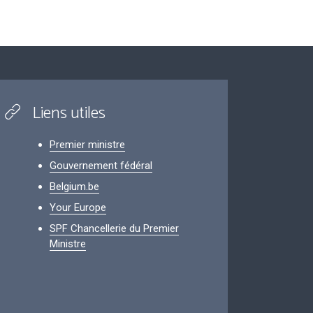
Liens utiles
Premier ministre
Gouvernement fédéral
Belgium.be
Your Europe
SPF Chancellerie du Premier
Ministre