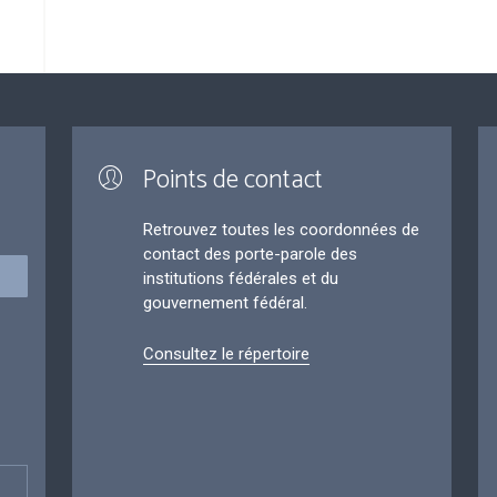
Points de contact
Retrouvez toutes les coordonnées de
contact des porte-parole des
institutions fédérales et du
gouvernement fédéral.
Consultez le répertoire