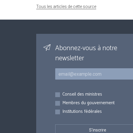
Tous les articles de cette source
Abonnez-vous à notre
newsletter
Courriel
Inscriptions
Conseil des ministres
Membres du gouvernement
Institutions fédérales