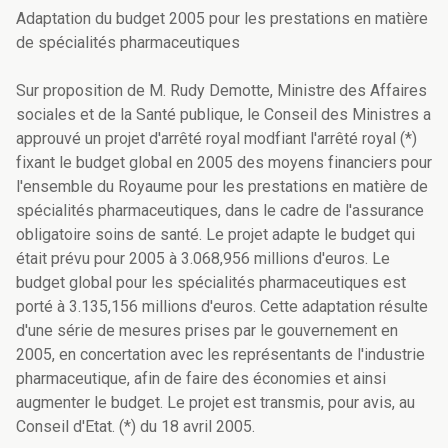
Adaptation du budget 2005 pour les prestations en matière
de spécialités pharmaceutiques
Sur proposition de M. Rudy Demotte, Ministre des Affaires
sociales et de la Santé publique, le Conseil des Ministres a
approuvé un projet d'arrêté royal modfiant l'arrêté royal (*)
fixant le budget global en 2005 des moyens financiers pour
l'ensemble du Royaume pour les prestations en matière de
spécialités pharmaceutiques, dans le cadre de l'assurance
obligatoire soins de santé. Le projet adapte le budget qui
était prévu pour 2005 à 3.068,956 millions d'euros. Le
budget global pour les spécialités pharmaceutiques est
porté à 3.135,156 millions d'euros. Cette adaptation résulte
d'une série de mesures prises par le gouvernement en
2005, en concertation avec les représentants de l'industrie
pharmaceutique, afin de faire des économies et ainsi
augmenter le budget. Le projet est transmis, pour avis, au
Conseil d'Etat. (*) du 18 avril 2005.