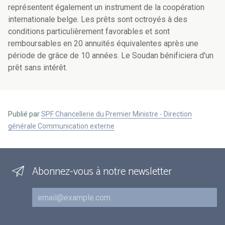
représentent également un instrument de la coopération
internationale belge. Les prêts sont octroyés à des
conditions particulièrement favorables et sont
remboursables en 20 annuités équivalentes après une
période de grâce de 10 années. Le Soudan bénificiera d'un
prêt sans intérêt.
Publié par
SPF Chancellerie du Premier Ministre - Direction
générale Communication externe
Abonnez-vous à notre newsletter
Courriel