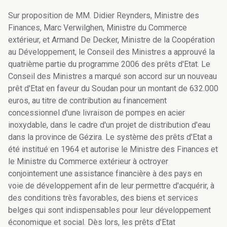
Sur proposition de MM. Didier Reynders, Ministre des
Finances, Marc Verwilghen, Ministre du Commerce
extérieur, et Armand De Decker, Ministre de la Coopération
au Développement, le Conseil des Ministres a approuvé la
quatrième partie du programme 2006 des prêts d'Etat. Le
Conseil des Ministres a marqué son accord sur un nouveau
prêt d'Etat en faveur du Soudan pour un montant de 632.000
euros, au titre de contribution au financement
concessionnel d'une livraison de pompes en acier
inoxydable, dans le cadre d'un projet de distribution d'eau
dans la province de Gézira. Le système des prêts d'Etat a
été institué en 1964 et autorise le Ministre des Finances et
le Ministre du Commerce extérieur à octroyer
conjointement une assistance financière à des pays en
voie de développement afin de leur permettre d'acquérir, à
des conditions très favorables, des biens et services
belges qui sont indispensables pour leur développement
économique et social. Dès lors, les prêts d'Etat