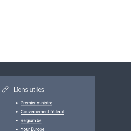
Liens utiles
Premier ministre
Gouvernement fédéral
Belgium.be
Your Europe