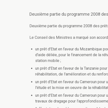
Deuxième partie du programme 2008 des p
Deuxième partie du programme 2008 des prêts 
Le Conseil des Ministres a marqué son accord s
un prêt d'Etat en faveur du Mozambique pou
d'aide déliée, pour le financement de la réha
station mobile ;
un prêt d'Etat en faveur de la Tanzanie pou
réhabilitation, de l'amélioration et du renf
un prêt d'Etat en faveur du Cameroun pour 
l'étude et la mise en oeuvre de la réhabilita
un prêt d'Etat en faveur du Cameroun pour 
travaux de dragage pour l'approfondissemen