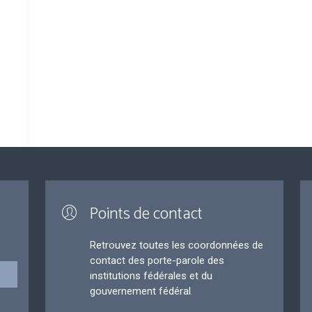
Points de contact
Retrouvez toutes les coordonnées de
contact des porte-parole des
institutions fédérales et du
gouvernement fédéral.