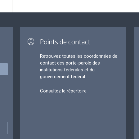
Points de contact
Retrouvez toutes les coordonnées de
contact des porte-parole des
institutions fédérales et du
gouvernement fédéral.
Consultez le répertoire