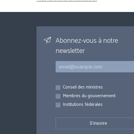
Abonnez-vous à notre
newsletter
Courriel
Inscriptions
Conseil des ministres
Membres du gouvernement
Institutions fédérales