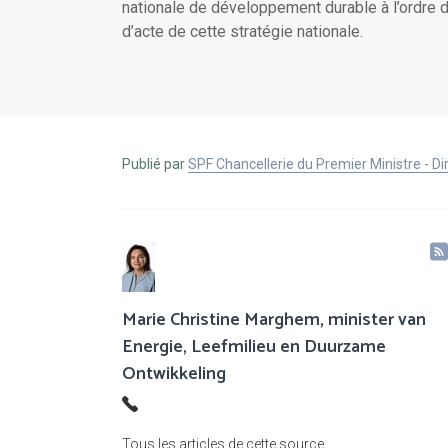
nationale de développement durable à l’ordre d
d’acte de cette stratégie nationale.
Publié par
SPF Chancellerie du Premier Ministre - 
Marie Christine Marghem, minister van
Energie, Leefmilieu en Duurzame
Ontwikkeling
Tous les articles de cette source