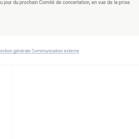
u jour du prochain Comité de concertation, en vue de la prise
Direction générale Communication externe