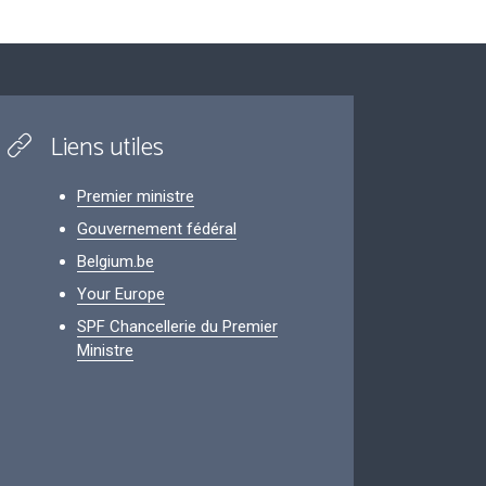
Liens utiles
Premier ministre
Gouvernement fédéral
Belgium.be
Your Europe
SPF Chancellerie du Premier
Ministre