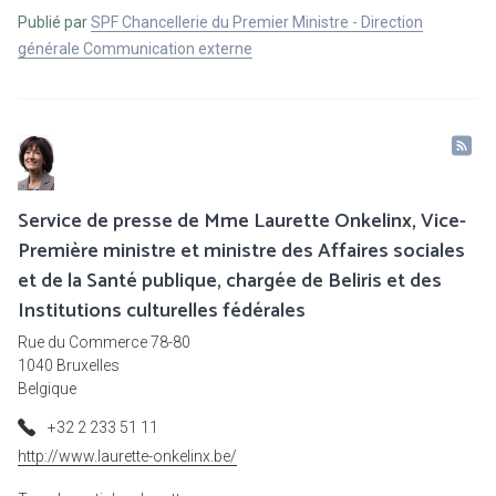
Publié par
SPF Chancellerie du Premier Ministre - Direction
générale Communication externe
Service de presse de Mme Laurette Onkelinx, Vice-
Première ministre et ministre des Affaires sociales
et de la Santé publique, chargée de Beliris et des
Institutions culturelles fédérales
Rue du Commerce 78-80
1040 Bruxelles
Belgique
+32 2 233 51 11
http://www.laurette-onkelinx.be/