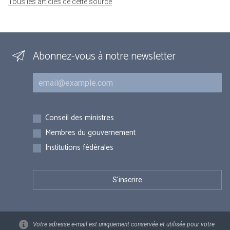
Tous les articles de cette source
Abonnez-vous à notre newsletter
Courriel
Inscriptions
Conseil des ministres
Membres du gouvernement
Institutions fédérales
Votre adresse e-mail est uniquement conservée et utilisée pour votre