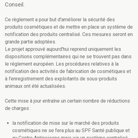
Conseil.
Ce règlement a pour but d'améliorer la sécurité des
produits cosmétiques et de mettre en place un système de
notification des produits centralisé. Ces mesures seront en
grande partie adoptées.
Le projet approuvé aujourd'hui reprend uniquement les
dispositions complémentaires qui ne se trouvent pas dans
le réglement européen. Les procédures relatives à la
notification des activités de fabrication de cosmétiques et
à l'enregistrement des exploitants de sous-produits
animaux ont été actualisées.
Cette mise à jour entraîne un certain nombre de réductions
de charges :
la notification de mise sur le marché des produits
cosmétiques ne se fera plus au SPF Santé publique et
au Centre Antipoisons mais via un système centralisé