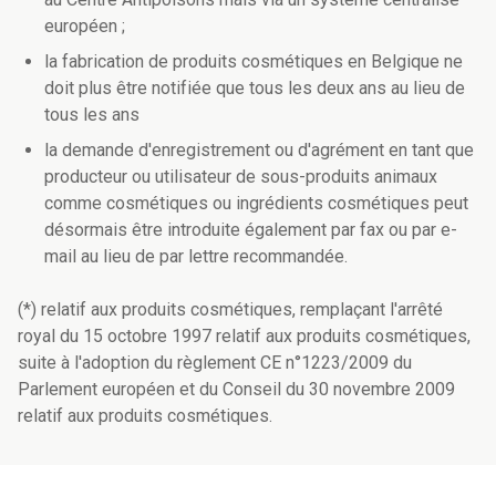
européen ;
la fabrication de produits cosmétiques en Belgique ne
doit plus être notifiée que tous les deux ans au lieu de
tous les ans
la demande d'enregistrement ou d'agrément en tant que
producteur ou utilisateur de sous-produits animaux
comme cosmétiques ou ingrédients cosmétiques peut
désormais être introduite également par fax ou par e-
mail au lieu de par lettre recommandée.
(*) relatif aux produits cosmétiques, remplaçant l'arrêté
royal du 15 octobre 1997 relatif aux produits cosmétiques,
suite à l'adoption du règlement CE n°1223/2009 du
Parlement européen et du Conseil du 30 novembre 2009
relatif aux produits cosmétiques.