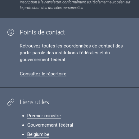
inscription à la newsletter, conformément au Règlement européen sur
la protection des données personnelles.
Points de contact
Retrouvez toutes les coordonnées de contact des
porte-parole des institutions fédérales et du
gouvernement fédéral.
Consultez le répertoire
Liens utiles
Premier ministre
Gouvernement fédéral
Belgium.be