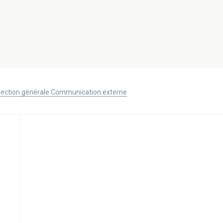
Direction générale Communication externe