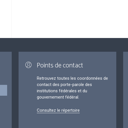
Points de contact
Retrouvez toutes les coordonnées de
contact des porte-parole des
institutions fédérales et du
gouvernement fédéral.
Consultez le répertoire