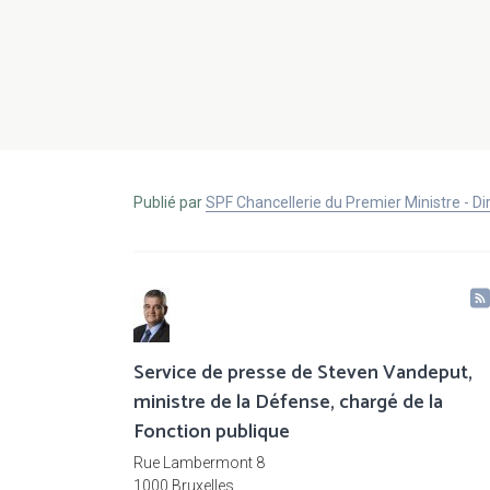
Publié par
SPF Chancellerie du Premier Ministre - 
Service de presse de Steven Vandeput,
ministre de la Défense, chargé de la
Fonction publique
Rue Lambermont 8
1000 Bruxelles