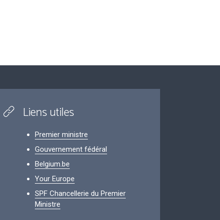
Liens utiles
Premier ministre
Gouvernement fédéral
Belgium.be
Your Europe
SPF Chancellerie du Premier
Ministre