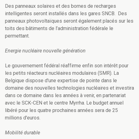
Des panneaux solaires et des bornes de recharges
intelligentes seront installés dans les gares SNCB. Des
panneaux photovoltaïques seront également placés sur les
toits des bâtiments de l’administration fédérale le
permettant.
Energie nucléaire nouvelle génération
Le gouvernement fédéral réaffirme enfin son intérêt pour
les petits réacteurs nucléaires modulaires (SMR). La
Belgique dispose d'une expertise de pointe dans le
domaine des nouvelles technologies nucléaires et investira
dans ce domaine dans les années à venir, en partenariat
avec le SCK-CEN et le centre Myrrha. Le budget annuel
libéré pour les quatre prochaines années sera de 25
millions d'euros.
Mobilité durable