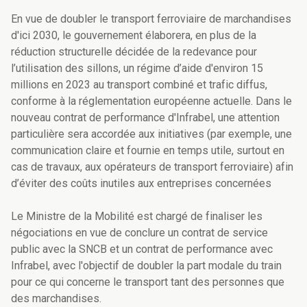
En vue de doubler le transport ferroviaire de marchandises
d'ici 2030, le gouvernement élaborera, en plus de la
réduction structurelle décidée de la redevance pour
l’utilisation des sillons, un régime d’aide d'environ 15
millions en 2023 au transport combiné et trafic diffus,
conforme à la réglementation européenne actuelle. Dans le
nouveau contrat de performance d'Infrabel, une attention
particulière sera accordée aux initiatives (par exemple, une
communication claire et fournie en temps utile, surtout en
cas de travaux, aux opérateurs de transport ferroviaire) afin
d’éviter des coûts inutiles aux entreprises concernées
Le Ministre de la Mobilité est chargé de finaliser les
négociations en vue de conclure un contrat de service
public avec la SNCB et un contrat de performance avec
Infrabel, avec l'objectif de doubler la part modale du train
pour ce qui concerne le transport tant des personnes que
des marchandises.