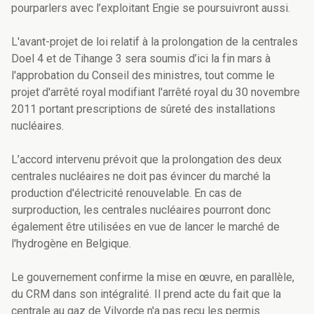
pourparlers avec l’exploitant Engie se poursuivront aussi.
L'avant-projet de loi relatif à la prolongation de la centrales
Doel 4 et de Tihange 3 sera soumis d’ici la fin mars à
l'approbation du Conseil des ministres, tout comme le
projet d'arrêté royal modifiant l'arrêté royal du 30 novembre
2011 portant prescriptions de sûreté des installations
nucléaires.
L’accord intervenu prévoit que la prolongation des deux
centrales nucléaires ne doit pas évincer du marché la
production d'électricité renouvelable. En cas de
surproduction, les centrales nucléaires pourront donc
également être utilisées en vue de lancer le marché de
l'hydrogène en Belgique.
Le gouvernement confirme la mise en œuvre, en parallèle,
du CRM dans son intégralité. Il prend acte du fait que la
centrale au gaz de Vilvorde n'a pas reçu les permis