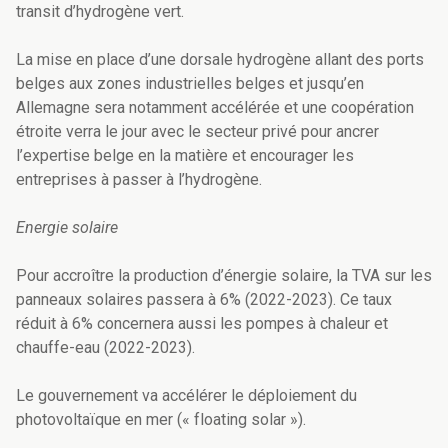
transit d’hydrogène vert.
La mise en place d’une dorsale hydrogène allant des ports
belges aux zones industrielles belges et jusqu’en
Allemagne sera notamment accélérée et une coopération
étroite verra le jour avec le secteur privé pour ancrer
l’expertise belge en la matière et encourager les
entreprises à passer à l’hydrogène.
Energie solaire
Pour accroître la production d’énergie solaire, la TVA sur les
panneaux solaires passera à 6% (2022-2023). Ce taux
réduit à 6% concernera aussi les pompes à chaleur et
chauffe-eau (2022-2023).
Le gouvernement va accélérer le déploiement du
photovoltaïque en mer (« floating solar »).