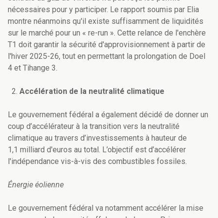
nécessaires pour y participer. Le rapport soumis par Elia
montre néanmoins qu'il existe suffisamment de liquidités
sur le marché pour un « re-run ». Cette relance de l'enchère
T1 doit garantir la sécurité d'approvisionnement à partir de
l'hiver 2025-26, tout en permettant la prolongation de Doel
4 et Tihange 3.
Accélération de la neutralité climatique
Le gouvernement fédéral a également décidé de donner un
coup d’accélérateur à la transition vers la neutralité
climatique au travers d’investissements à hauteur de
1,1 milliard d'euros au total. L’objectif est d’accélérer
l'indépendance vis-à-vis des combustibles fossiles.
Énergie éolienne
Le gouvernement fédéral va notamment accélérer la mise