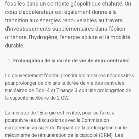
fossiles dans un contexte géopolitique chahuté. Un
coup d’accélérateur est également donné à la
transition aux énergies renouvelables au travers
d’investissements supplémentaires dans l’éolien
offshore, l’hydrogène, l’énergie solaire et la mobilité
durable.
Prolongation de la durée de vie de deux centrales
Le gouvernement fédéral prendra les mesures nécessaires
pour prolonger de dix ans la durée de vie des centrales
nucléaires de Doel 4 et Tihange 3 soit une prolongation de
la capacité nucléaire de 2 GW.
La ministre de l'Énergie est invitée, pour se faire, à
poursuivre les discussions avec la Commission
européenne au sujet de l'impact de la prolongation sur le
mécanisme de rémunération de la capacité (CRM). Les