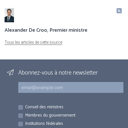
Alexander De Croo, Premier ministre
Tous les articles de cette source
Abonnez-vous à notre newsletter
Courriel
Inscriptions
Conseil des ministres
Membres du gouvernement
Institutions fédérales