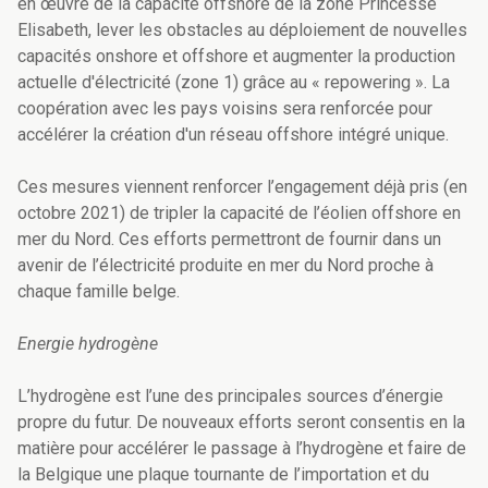
en œuvre de la capacité offshore de la zone Princesse
Elisabeth, lever les obstacles au déploiement de nouvelles
capacités onshore et offshore et augmenter la production
actuelle d'électricité (zone 1) grâce au « repowering ». La
coopération avec les pays voisins sera renforcée pour
accélérer la création d'un réseau offshore intégré unique.
Ces mesures viennent renforcer l’engagement déjà pris (en
octobre 2021) de tripler la capacité de l’éolien offshore en
mer du Nord. Ces efforts permettront de fournir dans un
avenir de l’électricité produite en mer du Nord proche à
chaque famille belge.
Energie hydrogène
L’hydrogène est l’une des principales sources d’énergie
propre du futur. De nouveaux efforts seront consentis en la
matière pour accélérer le passage à l’hydrogène et faire de
la Belgique une plaque tournante de l’importation et du