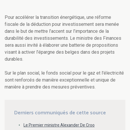
Pour accélérer la transition énergétique, une réforme
fiscale de la déduction pour investissement sera menée
dans le but de mettre l’accent sur l’importance de la
durabilité des investissements. Le ministre des Finances
sera aussi invité à élaborer une batterie de propositions
visant à activer l’épargne des belges dans des projets
durables.
Sur le plan social, le fonds social pour le gaz et l'électricité
sont renforcés de manière exceptionnelle et unique de
manière à prendre des mesures préventives.
Derniers communiqués de cette source
Le Premier ministre Alexander De Croo