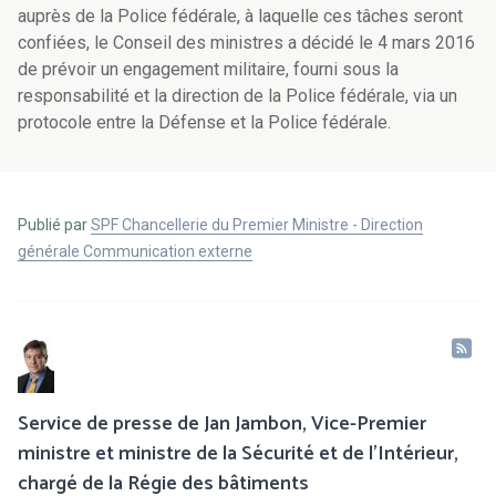
auprès de la Police fédérale, à laquelle ces tâches seront
confiées, le Conseil des ministres a décidé le 4 mars 2016
de prévoir un engagement militaire, fourni sous la
responsabilité et la direction de la Police fédérale, via un
protocole entre la Défense et la Police fédérale.
Publié par
SPF Chancellerie du Premier Ministre - Direction
générale Communication externe
Service de presse de Jan Jambon, Vice-Premier
ministre et ministre de la Sécurité et de l'Intérieur,
chargé de la Régie des bâtiments