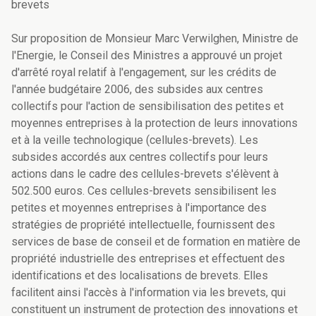
brevets
Sur proposition de Monsieur Marc Verwilghen, Ministre de
l'Energie, le Conseil des Ministres a approuvé un projet
d'arrêté royal relatif à l'engagement, sur les crédits de
l'année budgétaire 2006, des subsides aux centres
collectifs pour l'action de sensibilisation des petites et
moyennes entreprises à la protection de leurs innovations
et à la veille technologique (cellules-brevets). Les
subsides accordés aux centres collectifs pour leurs
actions dans le cadre des cellules-brevets s'élèvent à
502.500 euros. Ces cellules-brevets sensibilisent les
petites et moyennes entreprises à l'importance des
stratégies de propriété intellectuelle, fournissent des
services de base de conseil et de formation en matière de
propriété industrielle des entreprises et effectuent des
identifications et des localisations de brevets. Elles
facilitent ainsi l'accès à l'information via les brevets, qui
constituent un instrument de protection des innovations et