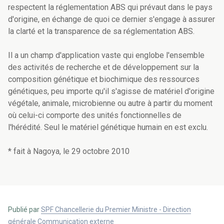
respectent la réglementation ABS qui prévaut dans le pays
d'origine, en échange de quoi ce dernier s'engage à assurer
la clarté et la transparence de sa réglementation ABS.
Il a un champ d'application vaste qui englobe l'ensemble
des activités de recherche et de développement sur la
composition génétique et biochimique des ressources
génétiques, peu importe qu'il s'agisse de matériel d'origine
végétale, animale, microbienne ou autre à partir du moment
où celui-ci comporte des unités fonctionnelles de
l'hérédité. Seul le matériel génétique humain en est exclu.
* fait à Nagoya, le 29 octobre 2010
Publié par
SPF Chancellerie du Premier Ministre - Direction
générale Communication externe