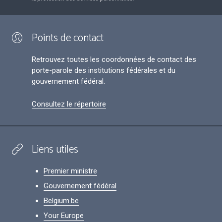
Points de contact
Retrouvez toutes les coordonnées de contact des
porte-parole des institutions fédérales et du
gouvernement fédéral.
Consultez le répertoire
Liens utiles
Premier ministre
Gouvernement fédéral
Belgium.be
Your Europe