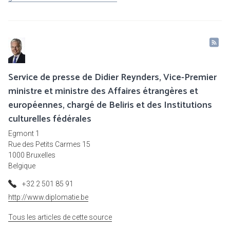
Service de presse de Didier Reynders, Vice-Premier
ministre et ministre des Affaires étrangères et
européennes, chargé de Beliris et des Institutions
culturelles fédérales
Egmont 1
Rue des Petits Carmes 15
1000 Bruxelles
Belgique
+32 2 501 85 91
http://www.diplomatie.be
Tous les articles de cette source