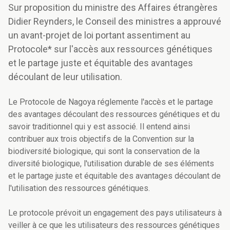
Sur proposition du ministre des Affaires étrangères
Didier Reynders, le Conseil des ministres a approuvé
un avant-projet de loi portant assentiment au
Protocole* sur l'accès aux ressources génétiques
et le partage juste et équitable des avantages
découlant de leur utilisation.
Le Protocole de Nagoya réglemente l'accès et le partage
des avantages découlant des ressources génétiques et du
savoir traditionnel qui y est associé. Il entend ainsi
contribuer aux trois objectifs de la Convention sur la
biodiversité biologique, qui sont la conservation de la
diversité biologique, l'utilisation durable de ses éléments
et le partage juste et équitable des avantages découlant de
l'utilisation des ressources génétiques.
Le protocole prévoit un engagement des pays utilisateurs à
veiller à ce que les utilisateurs des ressources génétiques