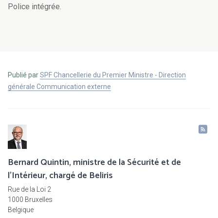
Police intégrée.
Publié par
SPF Chancellerie du Premier Ministre - Direction
générale Communication externe
Bernard Quintin, ministre de la Sécurité et de
l’Intérieur, chargé de Beliris
Rue de la Loi 2
1000 Bruxelles
Belgique