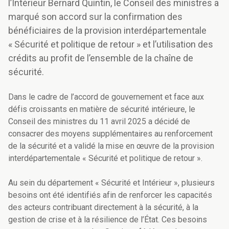
l’Intérieur Bernard Quintin, le Conseil des ministres a
marqué son accord sur la confirmation des
bénéficiaires de la provision interdépartementale
« Sécurité et politique de retour » et l’utilisation des
crédits au profit de l’ensemble de la chaîne de
sécurité.
Dans le cadre de l’accord de gouvernement et face aux
défis croissants en matière de sécurité intérieure, le
Conseil des ministres du 11 avril 2025 a décidé de
consacrer des moyens supplémentaires au renforcement
de la sécurité et a validé la mise en œuvre de la provision
interdépartementale « Sécurité et politique de retour ».
Au sein du département « Sécurité et Intérieur », plusieurs
besoins ont été identifiés afin de renforcer les capacités
des acteurs contribuant directement à la sécurité, à la
gestion de crise et à la résilience de l’État. Ces besoins