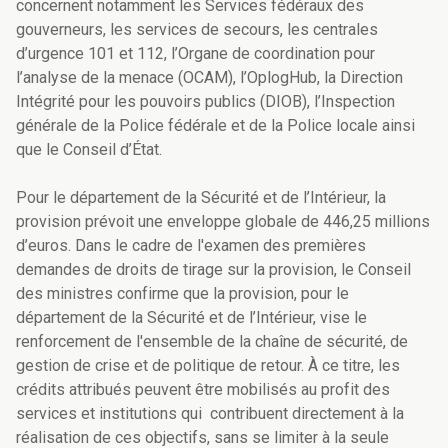
concernent notamment les Services fédéraux des
gouverneurs, les services de secours, les centrales
d’urgence 101 et 112, l’Organe de coordination pour
l’analyse de la menace (OCAM), l’OplogHub, la Direction
Intégrité pour les pouvoirs publics (DIOB), l’Inspection
générale de la Police fédérale et de la Police locale ainsi
que le Conseil d’État.
Pour le département de la Sécurité et de l’Intérieur, la
provision prévoit une enveloppe globale de 446,25 millions
d’euros. Dans le cadre de l'examen des premières
demandes de droits de tirage sur la provision, le Conseil
des ministres confirme que la provision, pour le
département de la Sécurité et de l’Intérieur, vise le
renforcement de l'ensemble de la chaîne de sécurité, de
gestion de crise et de politique de retour. À ce titre, les
crédits attribués peuvent être mobilisés au profit des
services et institutions qui contribuent directement à la
réalisation de ces objectifs, sans se limiter à la seule