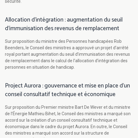
sécurité.
Allocation d’intégration : augmentation du seuil
d’immunisation des revenus de remplacement
Sur proposition du ministre des Personnes handicapées Rob
Beenders, le Conseil des ministres a approuvé un projet d’arrêté
royal portant augmentation du seuil d’immunisation des revenus
de remplacement dans le calcul de l’allocation d’intégration des
personnes en situation de handicap.
Project Aurora : gouvernance et mise en place d'un
conseil consultatif technique et économique
Sur proposition du Premier ministre Bart De Wever et du ministre
de l’Énergie Mathieu Bihet, le Conseil des ministres a marqué son
accord sur la création d’un conseil consultatif technique et
économique dans le cadre du projet Aurora. En outre, le Conseil
des ministres a marqué son accord sur la structure de