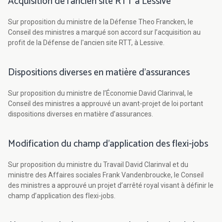
Acquisition de l'ancien site RTT à Lessive
Sur proposition du ministre de la Défense Theo Francken, le
Conseil des ministres a marqué son accord sur l’acquisition au
profit de la Défense de l'ancien site RTT, à Lessive.
Dispositions diverses en matière d’assurances
Sur proposition du ministre de l’Économie David Clarinval, le
Conseil des ministres a approuvé un avant-projet de loi portant
dispositions diverses en matière d’assurances.
Modification du champ d’application des flexi-jobs
Sur proposition du ministre du Travail David Clarinval et du
ministre des Affaires sociales Frank Vandenbroucke, le Conseil
des ministres a approuvé un projet d’arrêté royal visant à définir le
champ d’application des flexi-jobs.