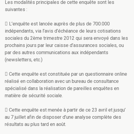
Les modalités principales de cette enquête sont les
suivantes :
 L’enquête est lancée auprès de plus de 700.000
indépendants, via l’avis d’échéance de leurs cotisations
sociales du 2ème trimestre 2012 qui sera envoyé dans les
prochains jours par leur caisse d’assurances sociales, ou
par des autres communications aux indépendants
(newsletters, etc.)
 Cette enquête est constituée par un questionnaire online
réalisé en collaboration avec un bureau de consultance
spécialisé dans la réalisation de pareilles enquêtes en
matière de sécurité sociale.
 Cette enquête est menée à partir de ce 23 avril et jusqu’
au 7 juillet afin de disposer d’une analyse complète des
résultats au plus tard en août.