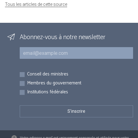
Tous les articles de cette source
Abonnez-vous à notre newsletter
Courriel
Inscriptions
Conseil des ministres
Membres du gouvernement
Institutions fédérales