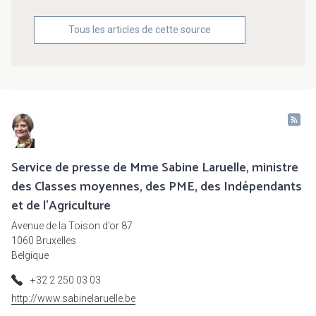
Tous les articles de cette source
Service de presse de Mme Sabine Laruelle, ministre
des Classes moyennes, des PME, des Indépendants
et de l'Agriculture
Avenue de la Toison d’or 87
1060 Bruxelles
Belgique
+32 2 250 03 03
http://www.sabinelaruelle.be