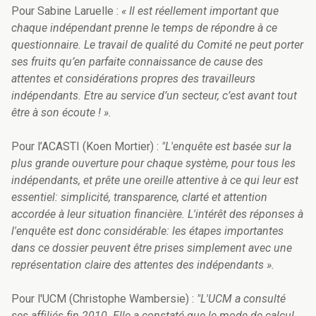
Pour Sabine Laruelle :
« Il est réellement important que
chaque indépendant prenne le temps de répondre à ce
questionnaire. Le travail de qualité du Comité ne peut porter
ses fruits qu’en parfaite connaissance de cause des
attentes et considérations propres des travailleurs
indépendants. Etre au service d’un secteur, c’est avant tout
être à son écoute ! ».
Pour l’ACASTI (Koen Mortier) :
"L'enquête est basée sur la
plus grande ouverture pour chaque système, pour tous les
indépendants, et prête une oreille attentive à ce qui leur est
essentiel: simplicité, transparence, clarté et attention
accordée à leur situation financière. L'intérêt des réponses à
l'enquête est donc considérable: les étapes importantes
dans ce dossier peuvent être prises simplement avec une
représentation claire des attentes des indépendants ».
Pour l'UCM (Christophe Wambersie) :
"L'UCM a consulté
ses affiliés fin 2010. Elle a constaté que le mode de calcul