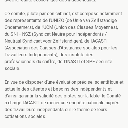
Ce comité, piloté par son cabinet, est composé notamment
des représentants de l’UNIZO (de Unie van Zelfstandige
Ondernemers), de l’UCM (Union des Classes Moyennes),
du SNI - NSZ (Syndicat Neutre pour Indépendants /
Neutraal Syndicaat voor Zelfstandigen), de l’ACASTI
(Association des Caisses d’Assurance sociales pour les
Travailleurs Indépendants), des instituts des
professionnels du chiffre, de l’INASTI et SPF sécurité
sociale.
En vue de disposer d’une évaluation précise, scientifique et
actuelle des attentes et besoins des indépendants et
d’ainsi garantir la validité des pistes sur la table, le Comité
a chargé l’ACASTI de mener une enquête nationale auprès
des travailleurs indépendants sur le thème de leurs
cotisations sociales.