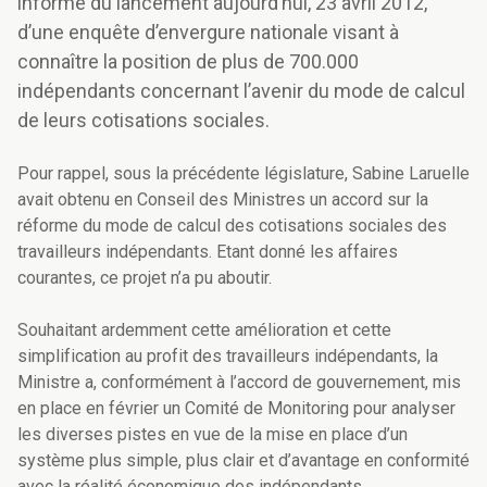
informe du lancement aujourd’hui, 23 avril 2012,
d’une enquête d’envergure nationale visant à
connaître la position de plus de 700.000
indépendants concernant l’avenir du mode de calcul
de leurs cotisations sociales.
Pour rappel, sous la précédente législature, Sabine Laruelle
avait obtenu en Conseil des Ministres un accord sur la
réforme du mode de calcul des cotisations sociales des
travailleurs indépendants. Etant donné les affaires
courantes, ce projet n’a pu aboutir.
Souhaitant ardemment cette amélioration et cette
simplification au profit des travailleurs indépendants, la
Ministre a, conformément à l’accord de gouvernement, mis
en place en février un Comité de Monitoring pour analyser
les diverses pistes en vue de la mise en place d’un
système plus simple, plus clair et d’avantage en conformité
avec la réalité économique des indépendants.