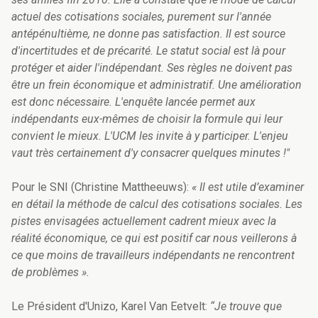
actuel des cotisations sociales, purement sur l'année
antépénultième, ne donne pas satisfaction. Il est source
d'incertitudes et de précarité. Le statut social est là pour
protéger et aider l'indépendant. Ses règles ne doivent pas
être un frein économique et administratif. Une amélioration
est donc nécessaire. L'enquête lancée permet aux
indépendants eux-mêmes de choisir la formule qui leur
convient le mieux. L'UCM les invite à y participer. L'enjeu
vaut très certainement d'y consacrer quelques minutes !"
Pour le SNI (Christine Mattheeuws):
« Il est utile d’examiner
en détail la méthode de calcul des cotisations sociales. Les
pistes envisagées actuellement cadrent mieux avec la
réalité économique, ce qui est positif car nous veillerons à
ce que moins de travailleurs indépendants ne rencontrent
de problèmes ».
Le Président d'Unizo, Karel Van Eetvelt:
“Je trouve que