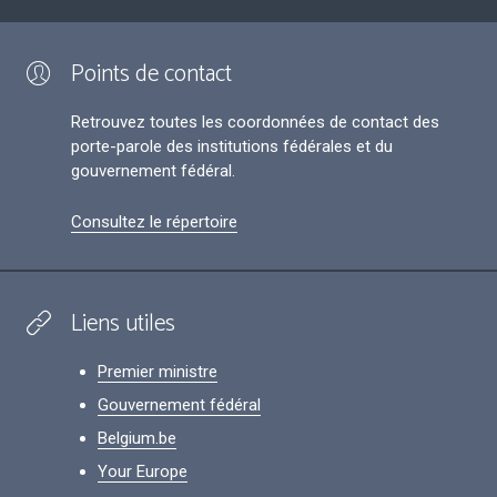
Points de contact
Retrouvez toutes les coordonnées de contact des
porte-parole des institutions fédérales et du
gouvernement fédéral.
Consultez le répertoire
Liens utiles
Premier ministre
Gouvernement fédéral
Belgium.be
Your Europe