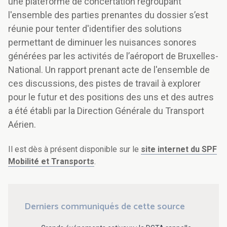
une plateforme de concertation regroupant
l'ensemble des parties prenantes du dossier s’est
réunie pour tenter d'identifier des solutions
permettant de diminuer les nuisances sonores
générées par les activités de l’aéroport de Bruxelles-
National. Un rapport prenant acte de l'ensemble de
ces discussions, des pistes de travail à explorer
pour le futur et des positions des uns et des autres
a été établi par la Direction Générale du Transport
Aérien.
Il est dès à présent disponible sur le
site internet du SPF
Mobilité et Transports
.
Derniers communiqués de cette source