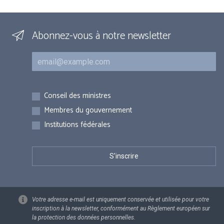
Abonnez-vous à notre newsletter
Courriel
Inscriptions
Conseil des ministres
Membres du gouvernement
Institutions fédérales
Votre adresse e-mail est uniquement conservée et utilisée pour votre
inscription à la newsletter, conformément au Règlement européen sur
la protection des données personnelles.