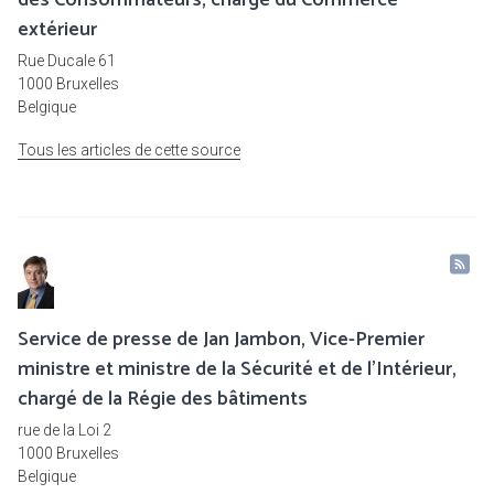
des Consommateurs, chargé du Commerce
extérieur
Rue Ducale 61
1000 Bruxelles
Belgique
Tous les articles de cette source
Service de presse de Jan Jambon, Vice-Premier
ministre et ministre de la Sécurité et de l'Intérieur,
chargé de la Régie des bâtiments
rue de la Loi 2
1000 Bruxelles
Belgique