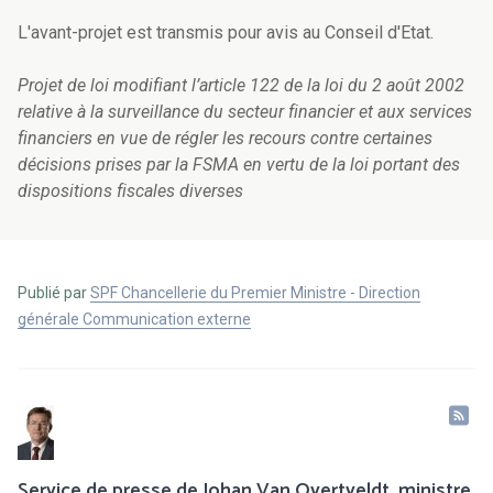
L'avant-projet est transmis pour avis au Conseil d'Etat.
Projet de loi modifiant l’article 122 de la loi du 2 août 2002
relative à la surveillance du secteur financier et aux services
financiers en vue de régler les recours contre certaines
décisions prises par la FSMA en vertu de la loi portant des
dispositions fiscales diverses
Publié par
SPF Chancellerie du Premier Ministre - Direction
générale Communication externe
Service de presse de Johan Van Overtveldt, ministre