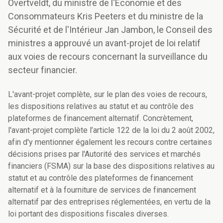
Overtveldt, du ministre de l'Economie et des
Consommateurs Kris Peeters et du ministre de la
Sécurité et de l'Intérieur Jan Jambon, le Conseil des
ministres a approuvé un avant-projet de loi relatif
aux voies de recours concernant la surveillance du
secteur financier.
L'avant-projet complète, sur le plan des voies de recours,
les dispositions relatives au statut et au contrôle des
plateformes de financement alternatif. Concrètement,
l'avant-projet complète l’article 122 de la loi du 2 août 2002,
afin d'y mentionner également les recours contre certaines
décisions prises par l'Autorité des services et marchés
financiers (FSMA) sur la base des dispositions relatives au
statut et au contrôle des plateformes de financement
alternatif et à la fourniture de services de financement
alternatif par des entreprises réglementées, en vertu de la
loi portant des dispositions fiscales diverses.