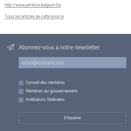
http://www.jambon.belgium.be
Tous les articles de cette source
Abonnez-vous à notre newsletter
Courriel
Inscriptions
Conseil des ministres
Membres du gouvernement
Institutions fédérales