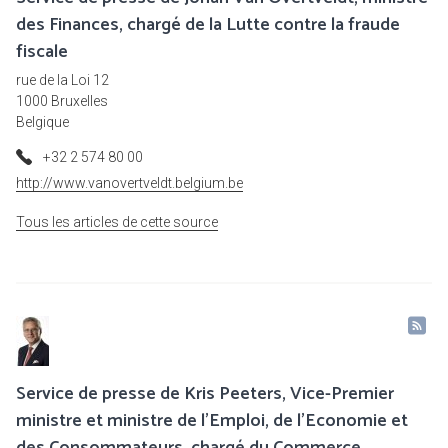
des Finances, chargé de la Lutte contre la fraude
fiscale
rue de la Loi 12
1000 Bruxelles
Belgique
+32 2 574 80 00
http://www.vanovertveldt.belgium.be
Tous les articles de cette source
Service de presse de Kris Peeters, Vice-Premier
ministre et ministre de l'Emploi, de l'Economie et