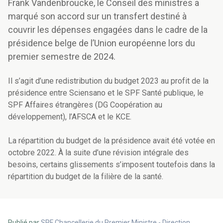
Frank Vandenbroucke, le Conseil des ministres a
marqué son accord sur un transfert destiné à
couvrir les dépenses engagées dans le cadre de la
présidence belge de l’Union européenne lors du
premier semestre de 2024.
Il s’agit d’une redistribution du budget 2023 au profit de la
présidence entre Sciensano et le SPF Santé publique, le
SPF Affaires étrangères (DG Coopération au
développement), l’AFSCA et le KCE.
La répartition du budget de la présidence avait été votée en
octobre 2022. À la suite d’une révision intégrale des
besoins, certains glissements s’imposent toutefois dans la
répartition du budget de la filière de la santé.
Publié par
SPF Chancellerie du Premier Ministre - Direction