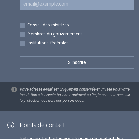
Courriel
Inscriptions
Conseil des ministres
Membres du gouvernement
Institutions fédérales
Votre adresse e-mail est uniquement conservée et utilisée pour votre
inscription à la newsletter, conformément au Règlement européen sur
la protection des données personnelles.
Points de contact
Retrouvez toutes les coordonnées de contact des