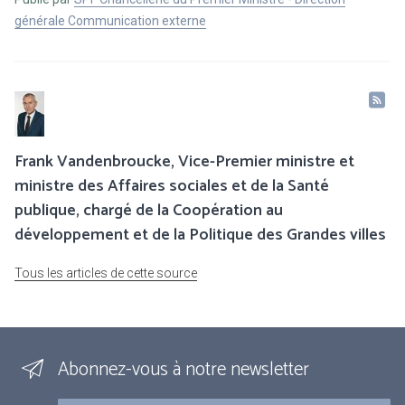
générale Communication externe
Frank Vandenbroucke, Vice-Premier ministre et
ministre des Affaires sociales et de la Santé
publique, chargé de la Coopération au
développement et de la Politique des Grandes villes
Tous les articles de cette source
Abonnez-vous à notre newsletter