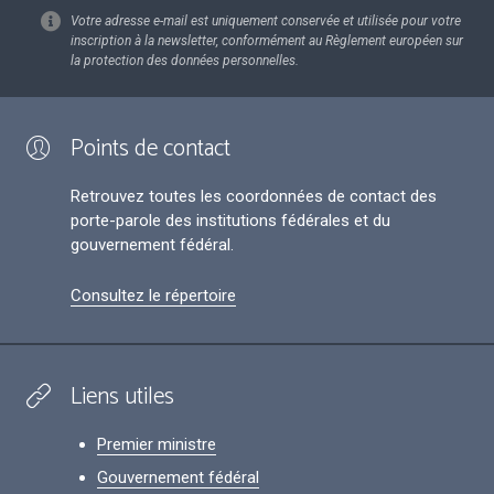
Votre adresse e-mail est uniquement conservée et utilisée pour votre
inscription à la newsletter, conformément au Règlement européen sur
la protection des données personnelles.
Points de contact
Retrouvez toutes les coordonnées de contact des
porte-parole des institutions fédérales et du
gouvernement fédéral.
Consultez le répertoire
Liens utiles
Premier ministre
Gouvernement fédéral