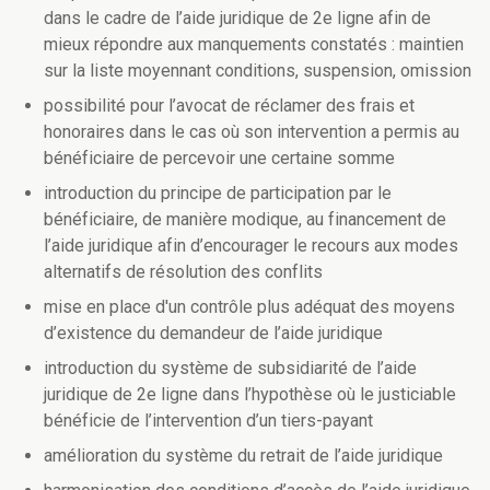
dans le cadre de l’aide juridique de 2e ligne afin de
mieux répondre aux manquements constatés : maintien
sur la liste moyennant conditions, suspension, omission
possibilité pour l’avocat de réclamer des frais et
honoraires dans le cas où son intervention a permis au
bénéficiaire de percevoir une certaine somme
introduction du principe de participation par le
bénéficiaire, de manière modique, au financement de
l’aide juridique afin d’encourager le recours aux modes
alternatifs de résolution des conflits
mise en place d'un contrôle plus adéquat des moyens
d’existence du demandeur de l’aide juridique
introduction du système de subsidiarité de l’aide
juridique de 2e ligne dans l’hypothèse où le justiciable
bénéficie de l’intervention d’un tiers-payant
amélioration du système du retrait de l’aide juridique