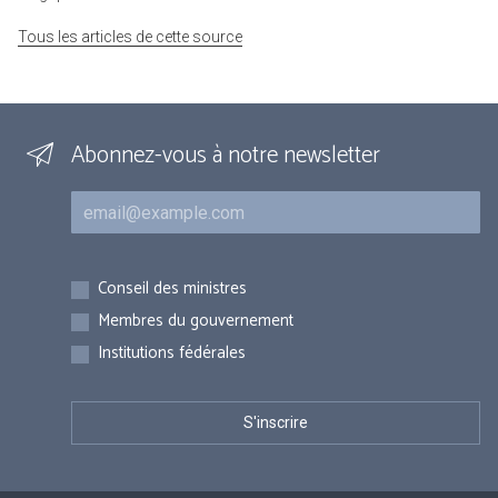
Tous les articles de cette source
Abonnez-vous à notre newsletter
Courriel
Inscriptions
Conseil des ministres
Membres du gouvernement
Institutions fédérales