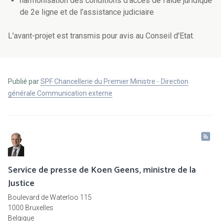
harmonisation des conditions d’accès de l’aide juridique
de 2e ligne et de l’assistance judiciaire
L'avant-projet est transmis pour avis au Conseil d'Etat.
Publié par
SPF Chancellerie du Premier Ministre - Direction
générale Communication externe
Service de presse de Koen Geens, ministre de la
Justice
Boulevard de Waterloo 115
1000 Bruxelles
Belgique