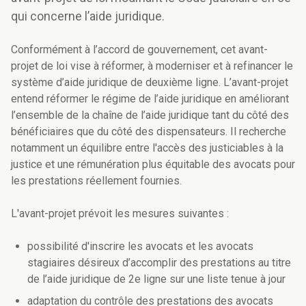
qui concerne l’aide juridique.
Conformément à l’accord de gouvernement, cet avant-
projet de loi vise à réformer, à moderniser et à refinancer le
système d’aide juridique de deuxième ligne. L’avant-projet
entend réformer le régime de l’aide juridique en améliorant
l’ensemble de la chaîne de l’aide juridique tant du côté des
bénéficiaires que du côté des dispensateurs. Il recherche
notamment un équilibre entre l'accès des justiciables à la
justice et une rémunération plus équitable des avocats pour
les prestations réellement fournies.
L'avant-projet prévoit les mesures suivantes :
possibilité d'inscrire les avocats et les avocats
stagiaires désireux d’accomplir des prestations au titre
de l’aide juridique de 2e ligne sur une liste tenue à jour
adaptation du contrôle des prestations des avocats