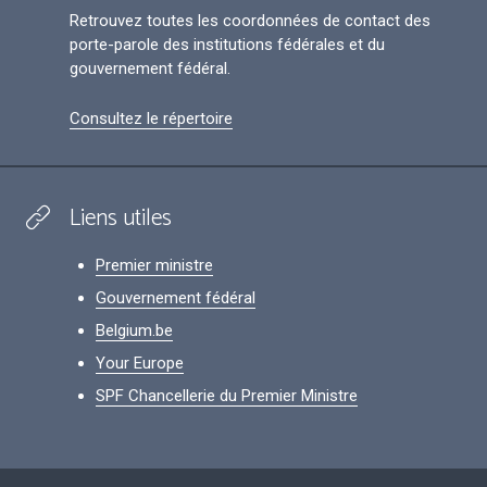
Retrouvez toutes les coordonnées de contact des
porte-parole des institutions fédérales et du
gouvernement fédéral.
Consultez le répertoire
Liens utiles
Premier ministre
Gouvernement fédéral
Belgium.be
Your Europe
SPF Chancellerie du Premier Ministre