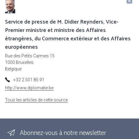
Service de presse de M. Didier Reynders, Vice-
Premier ministre et ministre des Affaires
étrangères, du Commerce extérieur et des Affaires
européennes
Rue des Petits Carmes 15
1000 Bruxelles
Belgique
+32 2 501 85 91
http://www.diplomatie.be
Tous les articles de cette source
Abonnez-vous à notre newsletter