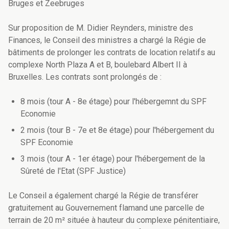
Bruges et Zeebruges
Sur proposition de M. Didier Reynders, ministre des
Finances, le Conseil des ministres a chargé la Régie de
bâtiments de prolonger les contrats de location relatifs au
complexe North Plaza A et B, boulebard Albert II à
Bruxelles. Les contrats sont prolongés de :
8 mois (tour A - 8e étage) pour l'hébergemnt du SPF
Economie
2 mois (tour B - 7e et 8e étage) pour l'hébergement du
SPF Economie
3 mois (tour A - 1er étage) pour l'hébergement de la
Sûreté de l'Etat (SPF Justice)
Le Conseil a également chargé la Régie de transférer
gratuitement au Gouvernement flamand une parcelle de
terrain de 20 m² située à hauteur du complexe pénitentiaire,