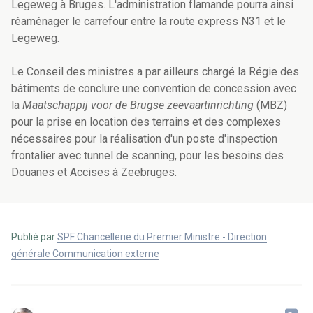
Legeweg à Bruges. L'administration flamande pourra ainsi
réaménager le carrefour entre la route express N31 et le
Legeweg.
Le Conseil des ministres a par ailleurs chargé la Régie des
bâtiments de conclure une convention de concession avec
la
Maatschappij voor de Brugse zeevaartinrichting
(MBZ)
pour la prise en location des terrains et des complexes
nécessaires pour la réalisation d'un poste d'inspection
frontalier avec tunnel de scanning, pour les besoins des
Douanes et Accises à Zeebruges.
Publié par
SPF Chancellerie du Premier Ministre - Direction
générale Communication externe