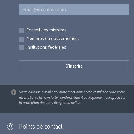
Courriel
Inscriptions
Conseil des ministres
Membres du gouvernement
Institutions fédérales
Votre adresse e-mail est uniquement conservée et utilisée pour votre
inscription à la newsletter, conformément au Règlement européen sur
la protection des données personnelles.
Points de contact