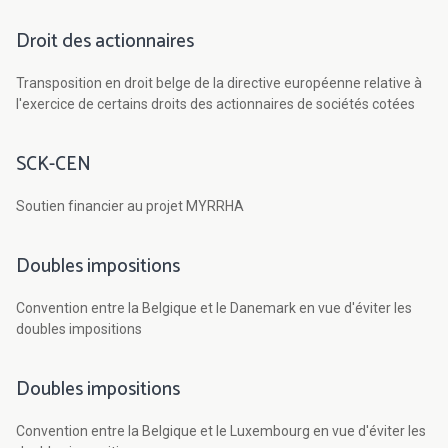
Droit des actionnaires
Transposition en droit belge de la directive européenne relative à
l'exercice de certains droits des actionnaires de sociétés cotées
SCK-CEN
Soutien financier au projet MYRRHA
Doubles impositions
Convention entre la Belgique et le Danemark en vue d'éviter les
doubles impositions
Doubles impositions
Convention entre la Belgique et le Luxembourg en vue d'éviter les