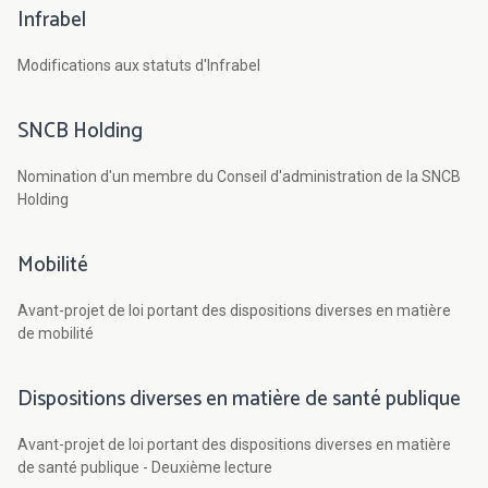
Infrabel
Modifications aux statuts d'Infrabel
SNCB Holding
Nomination d'un membre du Conseil d'administration de la SNCB
Holding
Mobilité
Avant-projet de loi portant des dispositions diverses en matière
de mobilité
Dispositions diverses en matière de santé publique
Avant-projet de loi portant des dispositions diverses en matière
de santé publique - Deuxième lecture