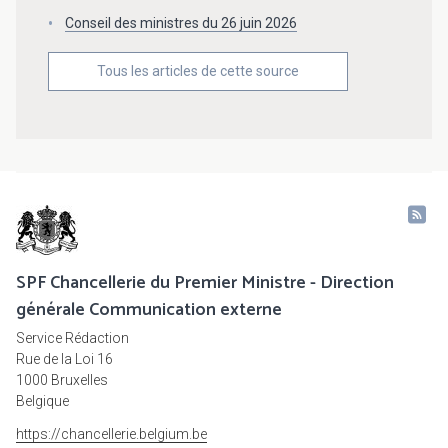
Conseil des ministres du 26 juin 2026
Tous les articles de cette source
SPF Chancellerie du Premier Ministre - Direction
générale Communication externe
Service Rédaction
Rue de la Loi 16
1000 Bruxelles
Belgique
https://chancellerie.belgium.be