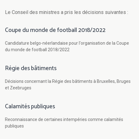
Le Conseil des ministres a pris les décisions suivantes :
Coupe du monde de football 2018/2022
Candidature belgo-néerlandaise pour l'organisation de la Coupe
du monde de football 2018/2022
Régie des bâtiments
Décisions concernant la Régie des bâtiments à Bruxelles, Bruges
et Zeebruges
Calamités publiques
Reconnaissance de certaines intempéries comme calamités
publiques