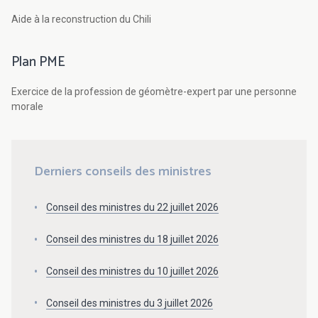
Aide à la reconstruction du Chili
Plan PME
Exercice de la profession de géomètre-expert par une personne
morale
Derniers conseils des ministres
Conseil des ministres du 22 juillet 2026
Conseil des ministres du 18 juillet 2026
Conseil des ministres du 10 juillet 2026
Conseil des ministres du 3 juillet 2026