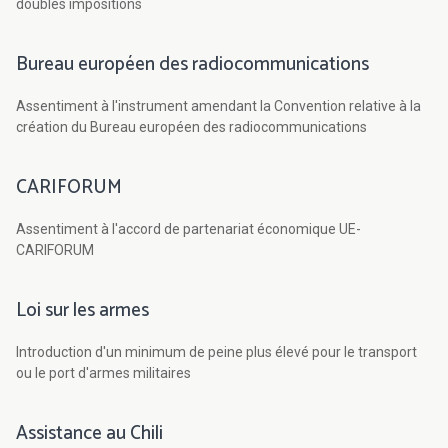
doubles impositions
Bureau européen des radiocommunications
Assentiment à l'instrument amendant la Convention relative à la
création du Bureau européen des radiocommunications
CARIFORUM
Assentiment à l'accord de partenariat économique UE-
CARIFORUM
Loi sur les armes
Introduction d'un minimum de peine plus élevé pour le transport
ou le port d'armes militaires
Assistance au Chili