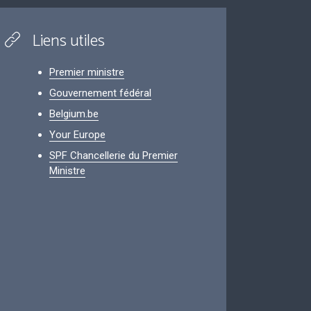
Liens utiles
Premier ministre
Gouvernement fédéral
Belgium.be
Your Europe
SPF Chancellerie du Premier
Ministre