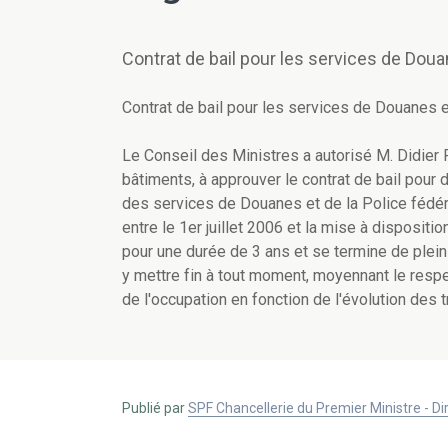
Contrat de bail pour les services de Doua
Contrat de bail pour les services de Douanes e
Le Conseil des Ministres a autorisé M. Didier
bâtiments, à approuver le contrat de bail pour
des services de Douanes et de la Police fédéral
entre le 1er juillet 2006 et la mise à disposi
pour une durée de 3 ans et se termine de plein 
y mettre fin à tout moment, moyennant le respe
de l'occupation en fonction de l'évolution des
Publié par
SPF Chancellerie du Premier Ministre - 