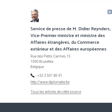
Service de presse de M. Didier Reynders,
Vice-Premier ministre et ministre des
Affaires étrangères, du Commerce
extérieur et des Affaires européennes
Rue des Petits Carmes 15
1000 Bruxelles
Belgique
+32 2 501 85 91
http://www.diplomatie.be
Tous les articles de cette source