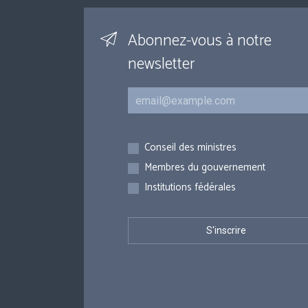
Abonnez-vous à notre
newsletter
Courriel
Inscriptions
Conseil des ministres
Membres du gouvernement
Institutions fédérales