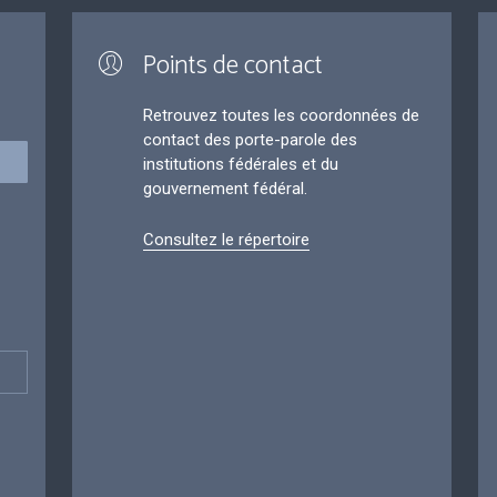
Points de contact
Retrouvez toutes les coordonnées de
contact des porte-parole des
institutions fédérales et du
gouvernement fédéral.
Consultez le répertoire