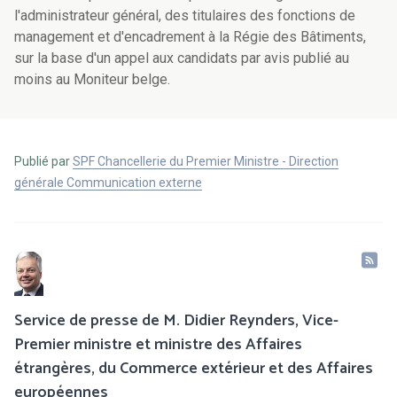
l'administrateur général, des titulaires des fonctions de
management et d'encadrement à la Régie des Bâtiments,
sur la base d'un appel aux candidats par avis publié au
moins au Moniteur belge.
Publié par
SPF Chancellerie du Premier Ministre - Direction
générale Communication externe
Service de presse de M. Didier Reynders, Vice-
Premier ministre et ministre des Affaires
étrangères, du Commerce extérieur et des Affaires
européennes