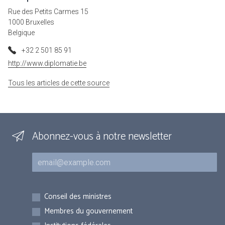
Rue des Petits Carmes 15
1000 Bruxelles
Belgique
+32 2 501 85 91
http://www.diplomatie.be
Tous les articles de cette source
Abonnez-vous à notre newsletter
Courriel
Inscriptions
Conseil des ministres
Membres du gouvernement