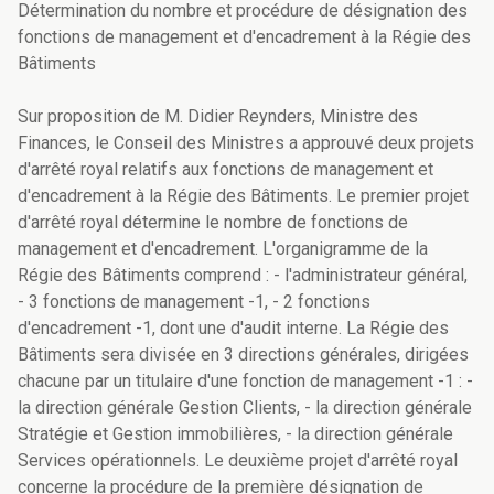
Détermination du nombre et procédure de désignation des
fonctions de management et d'encadrement à la Régie des
Bâtiments
Sur proposition de M. Didier Reynders, Ministre des
Finances, le Conseil des Ministres a approuvé deux projets
d'arrêté royal relatifs aux fonctions de management et
d'encadrement à la Régie des Bâtiments. Le premier projet
d'arrêté royal détermine le nombre de fonctions de
management et d'encadrement. L'organigramme de la
Régie des Bâtiments comprend : - l'administrateur général,
- 3 fonctions de management -1, - 2 fonctions
d'encadrement -1, dont une d'audit interne. La Régie des
Bâtiments sera divisée en 3 directions générales, dirigées
chacune par un titulaire d'une fonction de management -1 : -
la direction générale Gestion Clients, - la direction générale
Stratégie et Gestion immobilières, - la direction générale
Services opérationnels. Le deuxième projet d'arrêté royal
concerne la procédure de la première désignation de