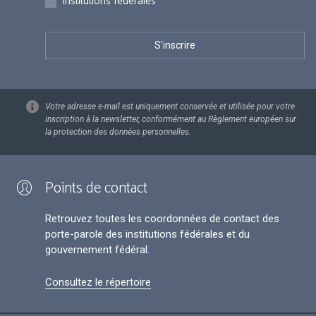
Institutions fédérales
Votre adresse e-mail est uniquement conservée et utilisée pour votre
inscription à la newsletter, conformément au Règlement européen sur
la protection des données personnelles.
Points de contact
Retrouvez toutes les coordonnées de contact des
porte-parole des institutions fédérales et du
gouvernement fédéral.
Consultez le répertoire