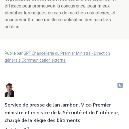
efficace pour promouvoir la concurrence, pour mieux
identifier les risques en cas de marchés complexes, et
pour permettre une meilleure utilisation des marchés
publics.
Publié par
SPF Chancellerie du Premier Ministre - Direction
générale Communication externe
Service de presse de Jan Jambon, Vice-Premier
ministre et ministre de la Sécurité et de l'Intérieur,
chargé de la Régie des bâtiments
rue de la Loi 2