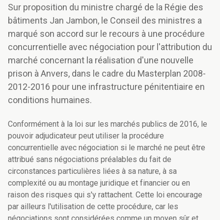
Sur proposition du ministre chargé de la Régie des
bâtiments Jan Jambon, le Conseil des ministres a
marqué son accord sur le recours à une procédure
concurrentielle avec négociation pour l'attribution du
marché concernant la réalisation d'une nouvelle
prison à Anvers, dans le cadre du Masterplan 2008-
2012-2016 pour une infrastructure pénitentiaire en
conditions humaines.
Conformément à la loi sur les marchés publics de 2016, le
pouvoir adjudicateur peut utiliser la procédure
concurrentielle avec négociation si le marché ne peut être
attribué sans négociations préalables du fait de
circonstances particulières liées à sa nature, à sa
complexité ou au montage juridique et financier ou en
raison des risques qui s'y rattachent. Cette loi encourage
par ailleurs l'utilisation de cette procédure, car les
négociations sont considérées comme un moyen sûr et