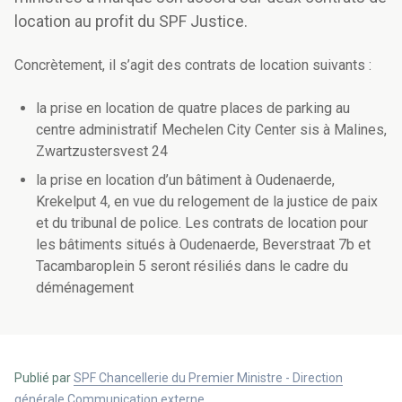
location au profit du SPF Justice.
Concrètement, il s’agit des contrats de location suivants :
la prise en location de quatre places de parking au
centre administratif Mechelen City Center sis à Malines,
Zwartzustersvest 24
la prise en location d’un bâtiment à Oudenaerde,
Krekelput 4, en vue du relogement de la justice de paix
et du tribunal de police. Les contrats de location pour
les bâtiments situés à Oudenaerde, Beverstraat 7b et
Tacambaroplein 5 seront résiliés dans le cadre du
déménagement
Publié par
SPF Chancellerie du Premier Ministre - Direction
générale Communication externe