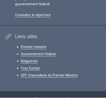
gouvernement fédéral.
Consultez le répertoire
Liens utiles
Premier ministre
Gouvernement fédéral
Belgium.be
Your Europe
SPF Chancellerie du Premier Ministre
Footer
Données personnelles