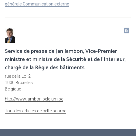
générale Communication externe
Service de presse de Jan Jambon, Vice-Premier
ministre et ministre de la Sécurité et de l'Intérieur,
chargé de la Régie des bâtiments
rue de la Loi 2
1000 Bruxelles
Belgique
http://www.jambon.belgium.be
Tous les articles de cette source