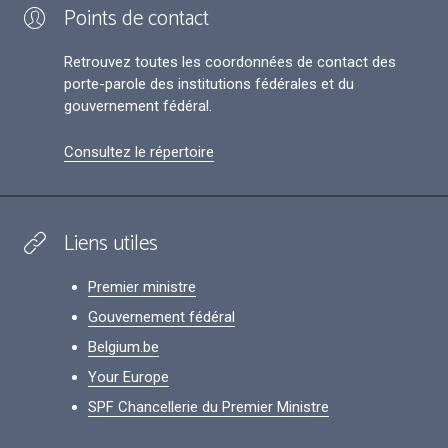
Points de contact
Retrouvez toutes les coordonnées de contact des
porte-parole des institutions fédérales et du
gouvernement fédéral.
Consultez le répertoire
Liens utiles
Premier ministre
Gouvernement fédéral
Belgium.be
Your Europe
SPF Chancellerie du Premier Ministre