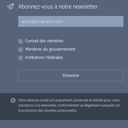
Abonnez-vous à notre newsletter
Courriel
Inscriptions
Conseil des ministres
Membres du gouvernement
Institutions fédérales
Votre adresse e-mail est uniquement conservée et utilisée pour votre
inscription à la newsletter, conformément au Règlement européen sur
la protection des données personnelles.