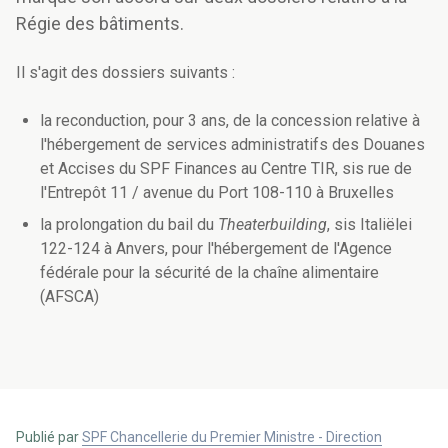
Régie des bâtiments.
Il s'agit des dossiers suivants :
la reconduction, pour 3 ans, de la concession relative à
l'hébergement de services administratifs des Douanes
et Accises du SPF Finances au Centre TIR, sis rue de
l'Entrepôt 11 / avenue du Port 108-110 à Bruxelles
la prolongation du bail du
Theaterbuilding
, sis Italiëlei
122-124 à Anvers, pour l'hébergement de l'Agence
fédérale pour la sécurité de la chaîne alimentaire
(AFSCA)
Publié par
SPF Chancellerie du Premier Ministre - Direction