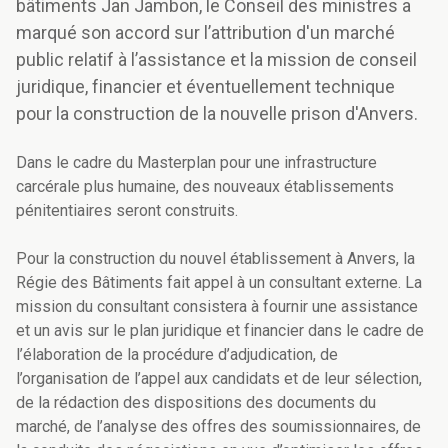
bâtiments Jan Jambon, le Conseil des ministres a
marqué son accord sur l’attribution d'un marché
public relatif à l’assistance et la mission de conseil
juridique, financier et éventuellement technique
pour la construction de la nouvelle prison d'Anvers.
Dans le cadre du Masterplan pour une infrastructure
carcérale plus humaine, des nouveaux établissements
pénitentiaires seront construits.
Pour la construction du nouvel établissement à Anvers, la
Régie des Bâtiments fait appel à un consultant externe. La
mission du consultant consistera à fournir une assistance
et un avis sur le plan juridique et financier dans le cadre de
l’élaboration de la procédure d’adjudication, de
l’organisation de l’appel aux candidats et de leur sélection,
de la rédaction des dispositions des documents du
marché, de l’analyse des offres des soumissionnaires, de