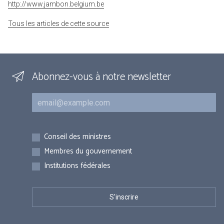
http://www.jambon.belgium.be
Tous les articles de cette source
Abonnez-vous à notre newsletter
Courriel
Inscriptions
Conseil des ministres
Membres du gouvernement
Institutions fédérales