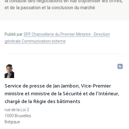
la conduite des négociations en vue d’optimiser les offres,
et de la passation et la conclusion du marché.
Publié par
SPF Chancellerie du Premier Ministre - Direction
générale Communication externe
Service de presse de Jan Jambon, Vice-Premier
ministre et ministre de la Sécurité et de l'Intérieur,
chargé de la Régie des bâtiments
rue de la Loi 2
1000 Bruxelles
Belgique