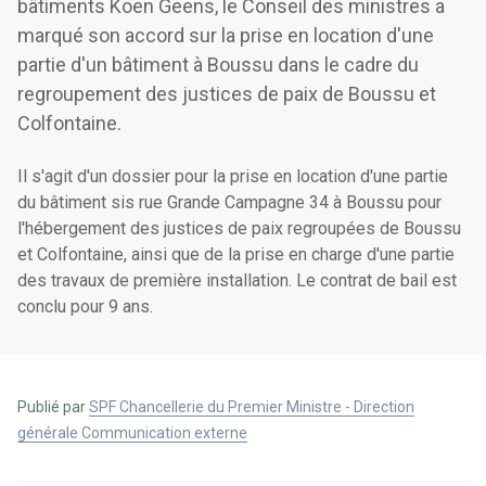
bâtiments Koen Geens, le Conseil des ministres a
marqué son accord sur la prise en location d'une
partie d'un bâtiment à Boussu dans le cadre du
regroupement des justices de paix de Boussu et
Colfontaine.
Il s'agit d'un dossier pour la prise en location d'une partie
du bâtiment sis rue Grande Campagne 34 à Boussu pour
l'hébergement des justices de paix regroupées de Boussu
et Colfontaine, ainsi que de la prise en charge d'une partie
des travaux de première installation. Le contrat de bail est
conclu pour 9 ans.
Publié par
SPF Chancellerie du Premier Ministre - Direction
générale Communication externe