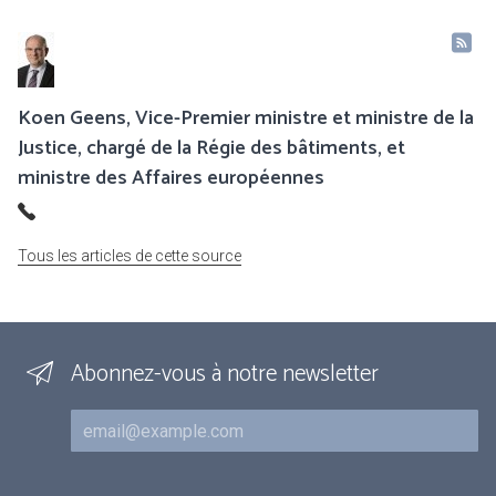
Koen Geens, Vice-Premier ministre et ministre de la
Justice, chargé de la Régie des bâtiments, et
ministre des Affaires européennes
Tous les articles de cette source
Abonnez-vous à notre newsletter
Courriel