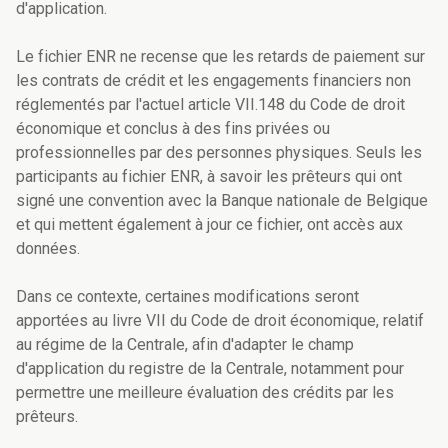
d'application.
Le fichier ENR ne recense que les retards de paiement sur
les contrats de crédit et les engagements financiers non
réglementés par l'actuel article VII.148 du Code de droit
économique et conclus à des fins privées ou
professionnelles par des personnes physiques. Seuls les
participants au fichier ENR, à savoir les prêteurs qui ont
signé une convention avec la Banque nationale de Belgique
et qui mettent également à jour ce fichier, ont accès aux
données.
Dans ce contexte, certaines modifications seront
apportées au livre VII du Code de droit économique, relatif
au régime de la Centrale, afin d'adapter le champ
d'application du registre de la Centrale, notamment pour
permettre une meilleure évaluation des crédits par les
prêteurs.