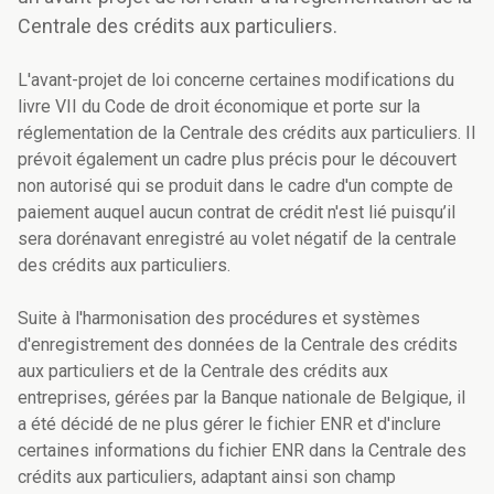
Centrale des crédits aux particuliers.
L'avant-projet de loi concerne certaines modifications du
livre VII du Code de droit économique et porte sur la
réglementation de la Centrale des crédits aux particuliers. Il
prévoit également un cadre plus précis pour le découvert
non autorisé qui se produit dans le cadre d'un compte de
paiement auquel aucun contrat de crédit n'est lié puisqu’il
sera dorénavant enregistré au volet négatif de la centrale
des crédits aux particuliers.
Suite à l'harmonisation des procédures et systèmes
d'enregistrement des données de la Centrale des crédits
aux particuliers et de la Centrale des crédits aux
entreprises, gérées par la Banque nationale de Belgique, il
a été décidé de ne plus gérer le fichier ENR et d'inclure
certaines informations du fichier ENR dans la Centrale des
crédits aux particuliers, adaptant ainsi son champ