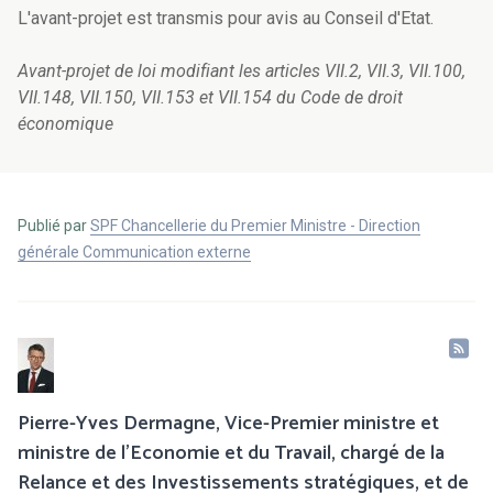
L'avant-projet est transmis pour avis au Conseil d'Etat.
Avant-projet de loi modifiant les articles VII.2, VII.3, VII.100,
VII.148, VII.150, VII.153 et VII.154 du Code de droit
économique
Publié par
SPF Chancellerie du Premier Ministre - Direction
générale Communication externe
Pierre-Yves Dermagne, Vice-Premier ministre et
ministre de l’Economie et du Travail, chargé de la
Relance et des Investissements stratégiques, et de