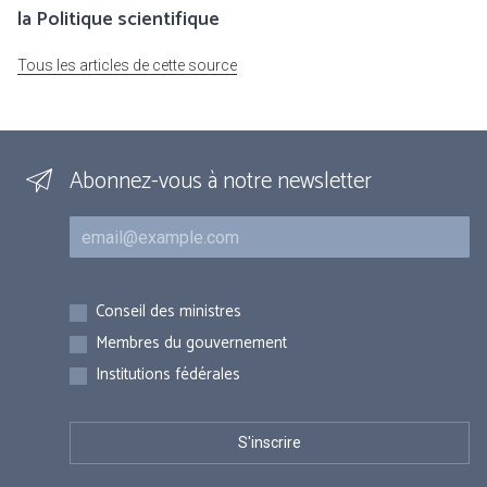
la Politique scientifique
Tous les articles de cette source
Abonnez-vous à notre newsletter
Courriel
Inscriptions
Conseil des ministres
Membres du gouvernement
Institutions fédérales