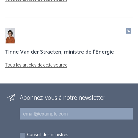
Tinne Van der Straeten, ministre de l'Energie
Tous les articles de cette source
Abonnez-vous à notre newsletter
Courriel
Inscriptions
Conseil des ministres