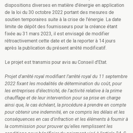
dispositions diverses en matière d'énergie en application
de la loi du 30 octobre 2022 portant des mesures de
soutien temporaires suite à la crise de l'énergie. La date
limite de dépôt des fournisseurs pour la créance étant
fixée au 31 mars 2023, il est envisagé de modifier
rétroactivement cette date et de la reporter à 14 jours
après la publication du présent arrêté modificatif.
Le projet est transmis pour avis au Conseil d'Etat.
Projet d'arrêté royal modifiant l’arrêté royal du 11 septembre
2022 fixant les modalités de détermination du coût, pour
les entreprises d'électricité, de l'activité relative à la prime
chauffage et de leur intervention pour sa prise en charge
ainsi que, le cas échéant, la procédure à prendre en compte
pour obtenir une indemnité, en ce compris les délais et les
conséquences en cas d'infraction et les éléments à fournir à
la commission pour prouver qu'elles remplissent les