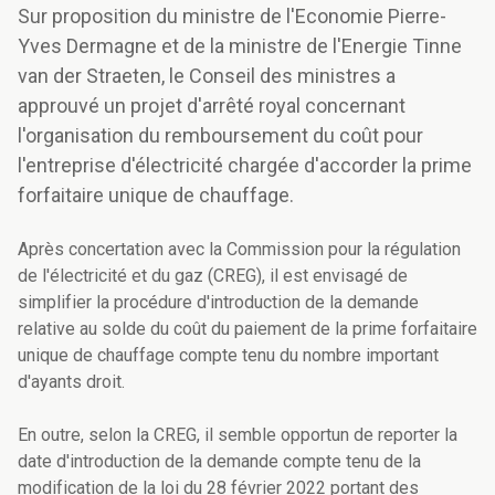
Sur proposition du ministre de l'Economie Pierre-
Yves Dermagne et de la ministre de l'Energie Tinne
van der Straeten, le Conseil des ministres a
approuvé un projet d'arrêté royal concernant
l'organisation du remboursement du coût pour
l'entreprise d'électricité chargée d'accorder la prime
forfaitaire unique de chauffage.
Après concertation avec la Commission pour la régulation
de l'électricité et du gaz (CREG), il est envisagé de
simplifier la procédure d'introduction de la demande
relative au solde du coût du paiement de la prime forfaitaire
unique de chauffage compte tenu du nombre important
d'ayants droit.
En outre, selon la CREG, il semble opportun de reporter la
date d'introduction de la demande compte tenu de la
modification de la loi du 28 février 2022 portant des