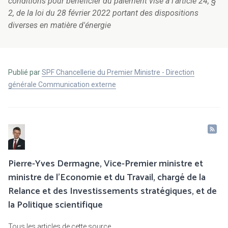
conditions pour bénéficier du paiement visé à l'article 24, §
2, de la loi du 28 février 2022 portant des dispositions
diverses en matière d'énergie
Publié par
SPF Chancellerie du Premier Ministre - Direction
générale Communication externe
Pierre-Yves Dermagne, Vice-Premier ministre et
ministre de l’Economie et du Travail, chargé de la
Relance et des Investissements stratégiques, et de
la Politique scientifique
Tous les articles de cette source