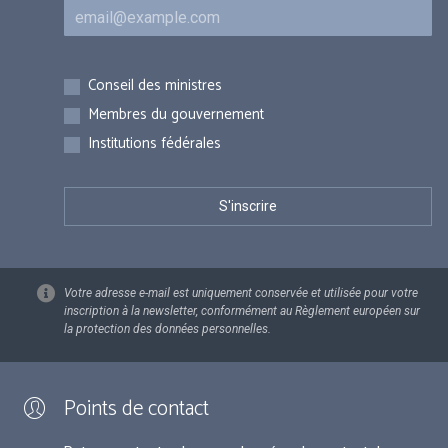
Courriel
Inscriptions
Conseil des ministres
Membres du gouvernement
Institutions fédérales
Votre adresse e-mail est uniquement conservée et utilisée pour votre
inscription à la newsletter, conformément au Règlement européen sur
la protection des données personnelles.
Points de contact