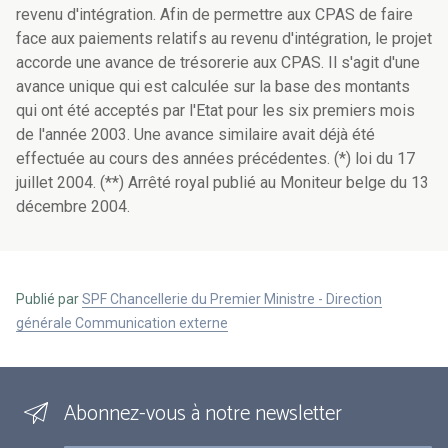
revenu d'intégration. Afin de permettre aux CPAS de faire
face aux paiements relatifs au revenu d'intégration, le projet
accorde une avance de trésorerie aux CPAS. Il s'agit d'une
avance unique qui est calculée sur la base des montants
qui ont été acceptés par l'Etat pour les six premiers mois
de l'année 2003. Une avance similaire avait déjà été
effectuée au cours des années précédentes. (*) loi du 17
juillet 2004. (**) Arrêté royal publié au Moniteur belge du 13
décembre 2004.
Publié par
SPF Chancellerie du Premier Ministre - Direction
générale Communication externe
Abonnez-vous à notre newsletter