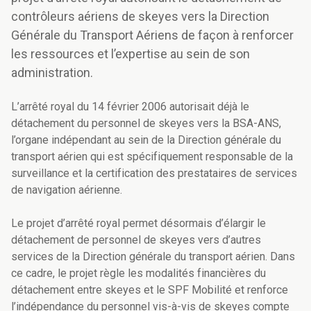
contrôleurs aériens de skeyes vers la Direction
Générale du Transport Aériens de façon à renforcer
les ressources et l’expertise au sein de son
administration.
L’arrêté royal du 14 février 2006 autorisait déjà le
détachement du personnel de skeyes vers la BSA-ANS,
l’organe indépendant au sein de la Direction générale du
transport aérien qui est spécifiquement responsable de la
surveillance et la certification des prestataires de services
de navigation aérienne.
Le projet d’arrêté royal permet désormais d’élargir le
détachement de personnel de skeyes vers d’autres
services de la Direction générale du transport aérien. Dans
ce cadre, le projet règle les modalités financières du
détachement entre skeyes et le SPF Mobilité et renforce
l’indépendance du personnel vis-à-vis de skeyes compte