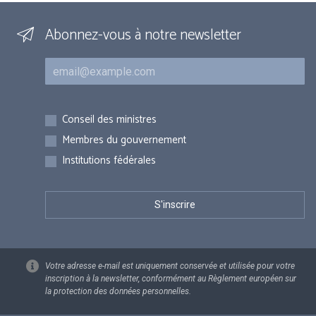
Abonnez-vous à notre newsletter
Courriel
Inscriptions
Conseil des ministres
Membres du gouvernement
Institutions fédérales
Votre adresse e-mail est uniquement conservée et utilisée pour votre
inscription à la newsletter, conformément au Règlement européen sur
la protection des données personnelles.