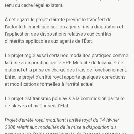
tenu du cadre légal existant.
À cet égard, le projet d’arrêté prévoit le transfert de
l’autorité hiérarchique sur les agents mis à disposition et
l’application des dispositions relatives aux conflits
d’intérêts applicables aux agents de l’État.
Le projet règle aussi certaines modalités pratiques comme
la mise à disposition par le SPF Mobilité de locaux et de
matériel et la prise en charge des frais de fonctionnement.
Enfin, le projet d’arrêté royal apporte quelques corrections
et modifications formelles à l’arrêté actuel.
Le projet est transmis pour avis à la commission paritaire
de skeyes et au Conseil d’État.
Projet d’arrêté royal modifiant l’arrêté royal du 14 février
2006 relatif aux modalités de la mise à disposition du