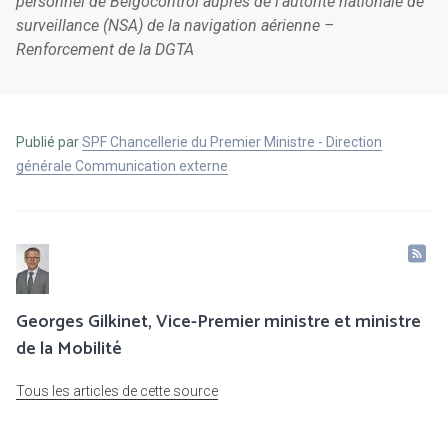
personnel de Belgocontrol auprès de l’autorité nationale de
surveillance (NSA) de la navigation aérienne –
Renforcement de la DGTA
Publié par
SPF Chancellerie du Premier Ministre - Direction
générale Communication externe
Georges Gilkinet, Vice-Premier ministre et ministre
de la Mobilité
Tous les articles de cette source