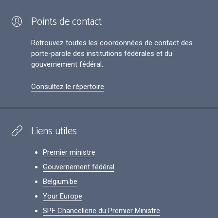
Points de contact
Retrouvez toutes les coordonnées de contact des
porte-parole des institutions fédérales et du
gouvernement fédéral.
Consultez le répertoire
Liens utiles
Premier ministre
Gouvernement fédéral
Belgium.be
Your Europe
SPF Chancellerie du Premier Ministre