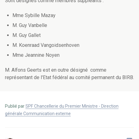
Sont désignés comme membres suppléants :
Mme Sybille Mazay
M. Guy Vanbelle
M. Guy Gallet
M. Koenraad Vangoidsenhoven
Mme Jeannine Noyen
M. Alfons Geerts est en outre désigné comme
représentant de l'Etat fédéral au comité permanent du BIRB.
Publié par
SPF Chancellerie du Premier Ministre - Direction
générale Communication externe