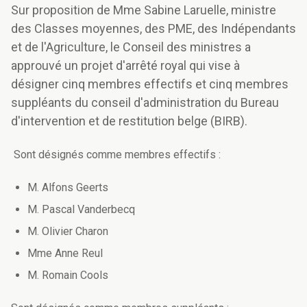
Sur proposition de Mme Sabine Laruelle, ministre
des Classes moyennes, des PME, des Indépendants
et de l'Agriculture, le Conseil des ministres a
approuvé un projet d'arrêté royal qui vise à
désigner cinq membres effectifs et cinq membres
suppléants du conseil d'administration du Bureau
d'intervention et de restitution belge (BIRB).
Sont désignés comme membres effectifs :
M. Alfons Geerts
M. Pascal Vanderbecq
M. Olivier Charon
Mme Anne Reul
M. Romain Cools