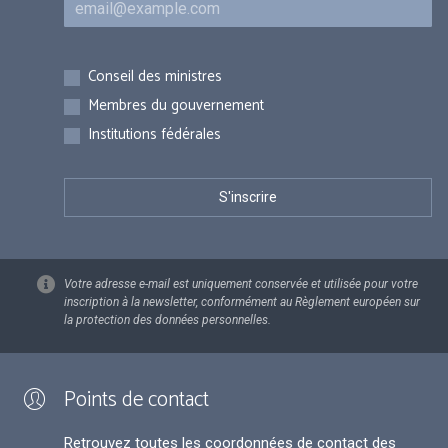
Inscriptions
Conseil des ministres
Membres du gouvernement
Institutions fédérales
Votre adresse e-mail est uniquement conservée et utilisée pour votre
inscription à la newsletter, conformément au Règlement européen sur
la protection des données personnelles.
Points de contact
Retrouvez toutes les coordonnées de contact des