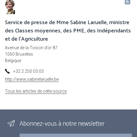
Service de presse de Mme Sabine Laruelle, ministre
des Classes moyennes, des PME, des Indépendants
et de l'Agriculture
Avenue de la Toison d’or 87
1060 Bruxelles
Belgique
+32 2 250 03 03
http://www.sabinelaruelle.be
Tous les articles de cette source
Abonnez-vous à notre newsletter
Courriel