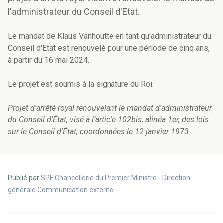
l'administrateur du Conseil d'Etat.
Le mandat de Klaus Vanhoutte en tant qu'administrateur du
Conseil d'Etat est renouvelé pour une période de cinq ans,
à partir du 16 mai 2024.
Le projet est soumis à la signature du Roi.
Projet d'arrêté royal renouvelant le mandat d'administrateur
du Conseil d'État, visé à l’article 102bis, alinéa 1er, des lois
sur le Conseil d'État, coordonnées le 12 janvier 1973
Publié par
SPF Chancellerie du Premier Ministre - Direction
générale Communication externe