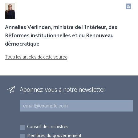
Annelies Verlinden, ministre de l’Intérieur, des
Réformes institutionnelles et du Renouveau
démocratique
Tous les articles de cette source
Abonnez-vous à notre newsletter
Courriel
Inscriptions
Conseil des ministres
Membres du gouvernement