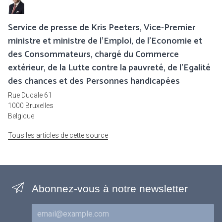
Service de presse de Kris Peeters, Vice-Premier
ministre et ministre de l'Emploi, de l'Economie et
des Consommateurs, chargé du Commerce
extérieur, de la Lutte contre la pauvreté, de l’Egalité
des chances et des Personnes handicapées
Rue Ducale 61
1000 Bruxelles
Belgique
Tous les articles de cette source
Abonnez-vous à notre newsletter
Courriel