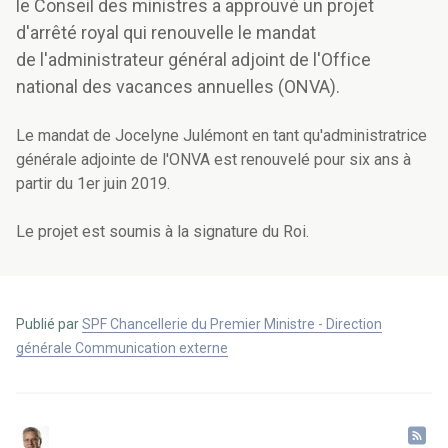
le Conseil des ministres a approuvé un projet
d'arrêté royal qui renouvelle le mandat
de l'administrateur général adjoint de l'Office
national des vacances annuelles (ONVA).
Le mandat de Jocelyne Julémont en tant qu'administratrice
générale adjointe de l'ONVA est renouvelé pour six ans à
partir du 1er juin 2019.
Le projet est soumis à la signature du Roi.
Publié par
SPF Chancellerie du Premier Ministre - Direction
générale Communication externe