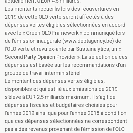
actuellement à EUR 4,5 milliards.
Les montants recueillis lors des réouvertures en
2019 de cette OLO verte seront affectés à des
dépenses vertes éligibles sélectionnées en accord
avec le « Green OLO Framework » communiqué lors
de l’émission inaugurale (www.debtagency.be) de
l’OLO verte et revu ex-ante par Sustainalytics, un «
Second Party Opinion Provider ». La sélection de ces
dépenses est basée sur les recommandations d’un
groupe de travail interministériel.
Le montant des dépenses vertes éligibles,
disponibles et qui est lié aux émissions de 2019
s’élève à EUR 2,5 milliards maximum. Il s’agit de
dépenses fiscales et budgétaires choisies pour
l’année 2019 ainsi que pour l’année 2018 à condition
que ces dépenses sélectionnées ne correspondent
pas à des revenus provenant de l’émission de l’OLO