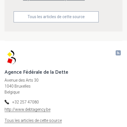
Tous les articles de cette source
Agence Fédérale de la Dette
Avenue des Arts 30
1040 Bruxelles
Belgique
+32 257 47080
http://www.debtagency.be
Tous les articles de cette source