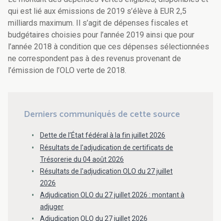
qui est lié aux émissions de 2019 s’élève à EUR 2,5
milliards maximum. Il s’agit de dépenses fiscales et
budgétaires choisies pour l’année 2019 ainsi que pour
l’année 2018 à condition que ces dépenses sélectionnées
ne correspondent pas à des revenus provenant de
l’émission de l’OLO verte de 2018.
Derniers communiqués de cette source
Dette de l’État fédéral à la fin juillet 2026
Résultats de l'adjudication de certificats de
Trésorerie du 04 août 2026
Résultats de l'adjudication OLO du 27 juillet
2026
Adjudication OLO du 27 juillet 2026 : montant à
adjuger
Adjudication OLO du 27 juillet 2026