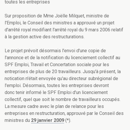
toutes les entreprises
Sur proposition de Mme Joëlle Milquet, ministre de
l'Emploi, le Conseil des ministres a approuvé un projet
d'arrêté royal modifiant l'arrêté royal du 9 mars 2006 relatif
à la gestion active des restructurations.
Le projet prévoit désormais l'envoi d'une copie de
l'annonce et de la notification du licenciement collectif au
SPF Emploi, Travail et Concertation sociale pour les
entreprises de plus de 20 travailleurs. Jusqu'à présent, la
notication n'était envoyée qu'au directeur subrégional de
l'emploi. Désormais, toutes les entreprises devront
donc tenir informé le SPF Emploi d'un licenciement
collectif, quel que soit le nombre de travailleurs occupés.
La mesure cadre avec le plan de relance pour les
entreprises en restructuration, approuvé par le Conseil des
ministres du
29 janvier 2009
(*).