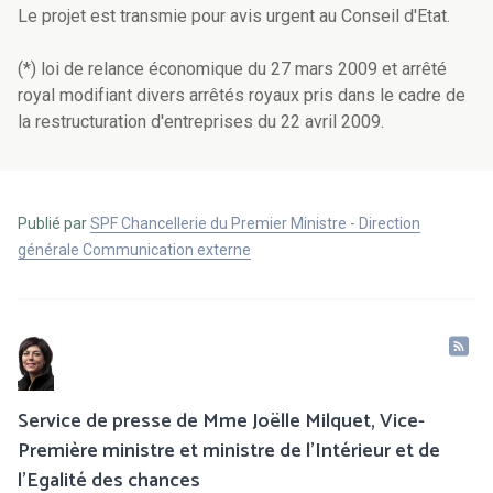
Le projet est transmie pour avis urgent au Conseil d'Etat.
(*) loi de relance économique du 27 mars 2009 et arrêté
royal modifiant divers arrêtés royaux pris dans le cadre de
la restructuration d'entreprises du 22 avril 2009.
Publié par
SPF Chancellerie du Premier Ministre - Direction
générale Communication externe
Service de presse de Mme Joëlle Milquet, Vice-
Première ministre et ministre de l'Intérieur et de
l'Egalité des chances