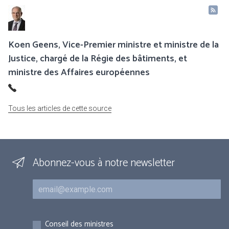
Koen Geens, Vice-Premier ministre et ministre de la
Justice, chargé de la Régie des bâtiments, et
ministre des Affaires européennes
Tous les articles de cette source
Abonnez-vous à notre newsletter
Courriel
Inscriptions
Conseil des ministres