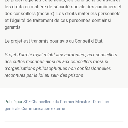
les droits en matière de sécurité sociale des aumôniers et
des conseillers (moraux). Les droits matériels personnels
et l’égalité de traitement de ces personnes sont ainsi
garantis.
Le projet est transmis pour avis au Conseil d'Etat.
Projet d'arrêté royal relatif aux aumôniers, aux conseillers
des cultes reconnus ainsi qu’aux conseillers moraux
d'organisations philosophiques non confessionnelles
reconnues par la loi au sein des prisons
Publié par
SPF Chancellerie du Premier Ministre - Direction
générale Communication externe