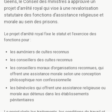
Geens, le Conseil des ministres a approuvé un
projet d'arrêté royal qui vise à une revalorisation
statutaire des fonctions d’assistance religieuse et
morale au sein des prisons.
Le projet d'arrêté royal fixe le statut et l’exercice des
fonctions pour :
les aumôniers de cultes reconnus
les conseillers des cultes reconnus
les conseillers moraux d’organisations reconnues, qui
offrent une assistance morale selon une conception
philosophique non confessionnelle
les bénévoles qui offrent une assistance religieuse ou
morale aux détenus dans les établissements
pénitentiaires
Le projet règle les traitements, les conditions de travail et